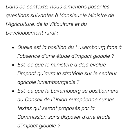
Dans ce contexte, nous aimerions poser les
questions suivantes à Monsieur le Ministre de
l’Agriculture, de la Viticulture et du
Développement rural :
Quelle est la position du Luxembourg face à
l’absence d’une étude d’impact globale ?
Est-ce que le ministère a déjà évalué
l’impact qu’aura la stratégie sur le secteur
agricole luxembourgeois ?
Est-ce que le Luxembourg se positionnera
au Conseil de l’Union européenne sur les
textes qui seront proposés par la
Commission sans disposer d’une étude
d’impact globale ?