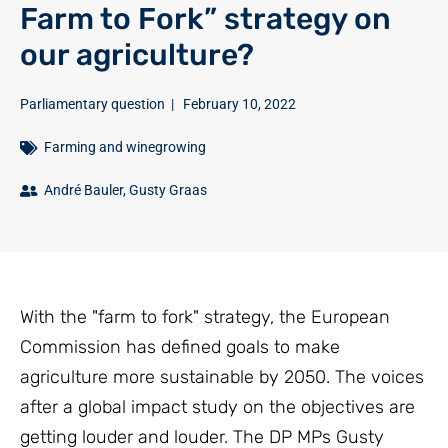
Farm to Fork” strategy on
our agriculture?
Parliamentary question
|
February 10, 2022
Farming and winegrowing
André Bauler
,
Gusty Graas
With the "farm to fork" strategy, the European
Commission has defined goals to make
agriculture more sustainable by 2050. The voices
after a global impact study on the objectives are
getting louder and louder. The DP MPs Gusty