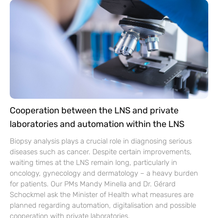
Cooperation between the LNS and private
laboratories and automation within the LNS
Biopsy analysis plays a crucial role in diagnosing serious
diseases such as cancer. Despite certain improvements,
waiting times at the LNS remain long, particularly in
oncology, gynecology and dermatology – a heavy burden
for patients. Our PMs Mandy Minella and Dr. Gérard
Schockmel ask the Minister of Health what measures are
planned regarding automation, digitalisation and possible
cooperation with private laboratories.