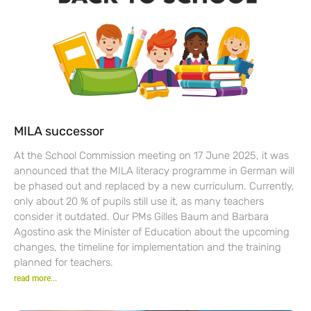
MILA successor
At the School Commission meeting on 17 June 2025, it was
announced that the MILA literacy programme in German will
be phased out and replaced by a new curriculum. Currently,
only about 20 % of pupils still use it, as many teachers
consider it outdated. Our PMs Gilles Baum and Barbara
Agostino ask the Minister of Education about the upcoming
changes, the timeline for implementation and the training
planned for teachers.
read more...