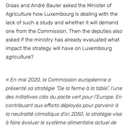
Graas and André Bauler asked the Minister of
Agriculture how Luxembourg is dealing with the
lack of such a study and whether it will demand
one from the Commission. Then the deputies also
asked if the ministry has already evaluated what
impact the strategy will have on Luxembourg
agriculture?
« En mai 2020, la Commission européenne a
présenté sa stratégie “De la ferme à la table”, l’une
des initiatives clés du pacte vert pour l’Europe. En
contribuant aux efforts déployés pour parvenir à
la neutralité climatique d’ici 2050, la stratégie vise
à faire évoluer le système alimentaire actuel de