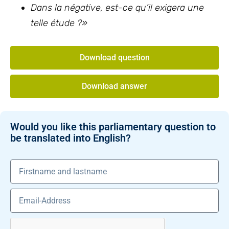
Dans la négative, est-ce qu’il exigera une
telle étude ?»
Download question
Download answer
Would you like this parliamentary question to
be translated into English?