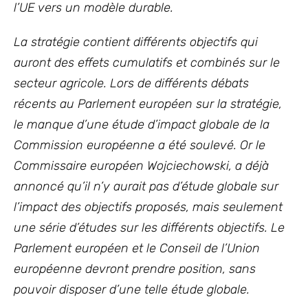
l’UE vers un modèle durable.
La stratégie contient différents objectifs qui
auront des effets cumulatifs et combinés sur le
secteur agricole. Lors de différents débats
récents au Parlement européen sur la stratégie,
le manque d’une étude d’impact globale de la
Commission européenne a été soulevé. Or le
Commissaire européen Wojciechowski, a déjà
annoncé qu’il n’y aurait pas d’étude globale sur
l’impact des objectifs proposés, mais seulement
une série d’études sur les différents objectifs. Le
Parlement européen et le Conseil de l’Union
européenne devront prendre position, sans
pouvoir disposer d’une telle étude globale.