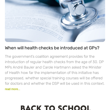
When will health checks be introduced at GPs?
The government’s coalition agreement provides for the
introduction of regular health checks from the age of 30. DP
MPs André Bauler and Carole Hartmann asked the Minister
of Health how far the implementation of this initiative has
progressed, whether special training courses will be offered
for doctors and whether the DSP will be used in this context.
read more...