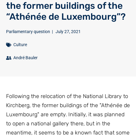
the former buildings of the
“Athénée de Luxembourg”?
Parliamentary question
|
July 27, 2021
Culture
André Bauler
Following the relocation of the National Library to
Kirchberg, the former buildings of the "Athénée de
Luxembourg" are empty. Initially, it was planned
to open a national gallery there, but in the
meantime, it seems to be a known fact that some