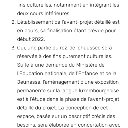
fins culturelles, notamment en intégrant les
deux cours intérieures.
L’établissement de l’avant-projet détaillé est
en cours, sa finalisation étant prévue pour
début 2022.
Oui, une partie du rez-de-chaussée sera
réservée à des fins purement culturelles.
Suite à une demande du Ministère de
l’Education nationale, de l’Enfance et de la
Jeunesse, l’aménagement d’une exposition
permanente sur la langue luxembourgeoise
est à l’étude dans la phase de l’avant-projet
détaillé du projet. La conception de cet
espace, basée sur un descriptif précis des
besoins, sera élaborée en concertation avec