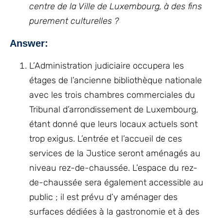
centre de la Ville de Luxembourg, à des fins
purement culturelles ?
Answer:
L’Administration judiciaire occupera les
étages de l’ancienne bibliothèque nationale
avec les trois chambres commerciales du
Tribunal d’arrondissement de Luxembourg,
étant donné que leurs locaux actuels sont
trop exigus. L’entrée et l’accueil de ces
services de la Justice seront aménagés au
niveau rez-de-chaussée. L’espace du rez-
de-chaussée sera également accessible au
public ; il est prévu d’y aménager des
surfaces dédiées à la gastronomie et à des