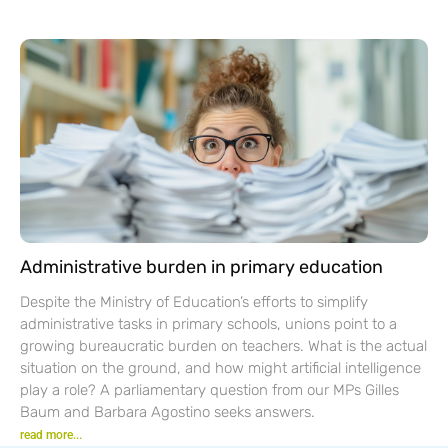
Administrative burden in primary education
Despite the Ministry of Education’s efforts to simplify
administrative tasks in primary schools, unions point to a
growing bureaucratic burden on teachers. What is the actual
situation on the ground, and how might artificial intelligence
play a role? A parliamentary question from our MPs Gilles
Baum and Barbara Agostino seeks answers.
read more...