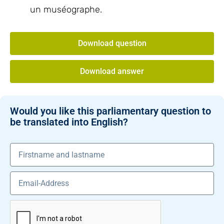
un muséographe.
Download question
Download answer
Would you like this parliamentary question to
be translated into English?