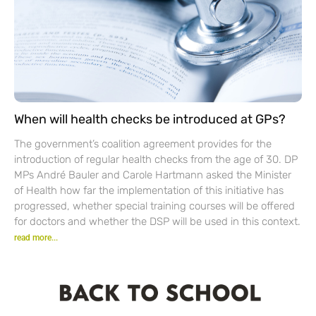
When will health checks be introduced at GPs?
The government’s coalition agreement provides for the
introduction of regular health checks from the age of 30. DP
MPs André Bauler and Carole Hartmann asked the Minister
of Health how far the implementation of this initiative has
progressed, whether special training courses will be offered
for doctors and whether the DSP will be used in this context.
read more...