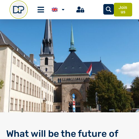
Join
us
What will be the future of