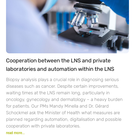
Cooperation between the LNS and private
laboratories and automation within the LNS
Biopsy analysis plays a crucial role in diagnosing serious
diseases such as cancer. Despite certain improvements,
waiting times at the LNS remain long, particularly in
oncology, gynecology and dermatology – a heavy burden
for patients. Our PMs Mandy Minella and Dr. Gérard
Schockmel ask the Minister of Health what measures are
planned regarding automation, digitalisation and possible
cooperation with private laboratories.
read more...