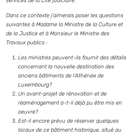
services de la Cité judiciaire.
Dans ce contexte j’aimerais poser les questions
suivantes à Madame la Ministre de la Culture et
de la Justice et à Monsieur le Ministre des
Travaux publics :
Les ministres peuvent-ils fournir des détails
concernant la nouvelle destination des
anciens bâtiments de l’Athénée de
Luxembourg?
Un avant-projet de rénovation et de
réaménagement a-t-il déjà pu être mis en
oeuvre?
Est-il encore prévu de réserver quelques
locaux de ce bâtiment historique, situé au