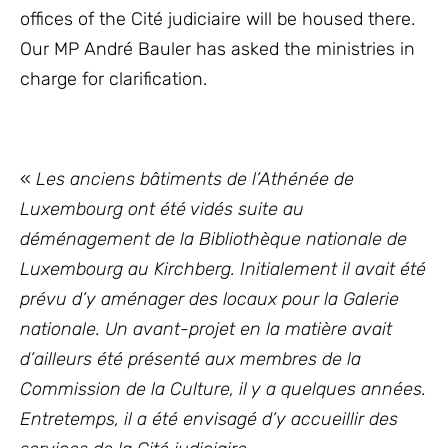
offices of the Cité judiciaire will be housed there.
Our MP André Bauler has asked the ministries in
charge for clarification.
«
Les anciens bâtiments de l’Athénée de
Luxembourg ont été vidés suite au
déménagement de la Bibliothèque nationale de
Luxembourg au Kirchberg. Initialement il avait été
prévu d’y aménager des locaux pour la Galerie
nationale. Un avant-projet en la matière avait
d’ailleurs été présenté aux membres de la
Commission de la Culture, il y a quelques années.
Entretemps, il a été envisagé d’y accueillir des