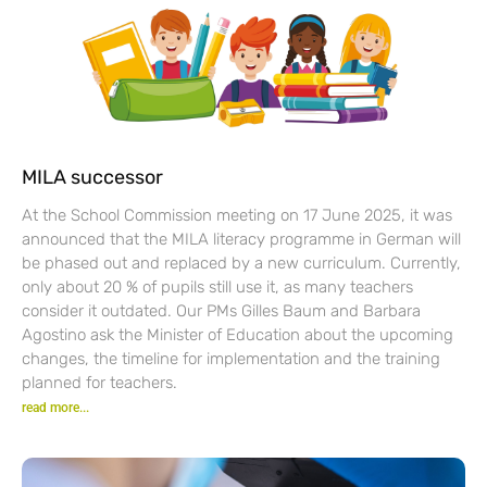
MILA successor
At the School Commission meeting on 17 June 2025, it was
announced that the MILA literacy programme in German will
be phased out and replaced by a new curriculum. Currently,
only about 20 % of pupils still use it, as many teachers
consider it outdated. Our PMs Gilles Baum and Barbara
Agostino ask the Minister of Education about the upcoming
changes, the timeline for implementation and the training
planned for teachers.
read more...