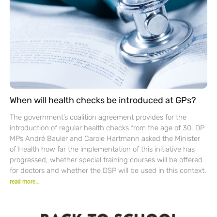
When will health checks be introduced at GPs?
The government’s coalition agreement provides for the
introduction of regular health checks from the age of 30. DP
MPs André Bauler and Carole Hartmann asked the Minister
of Health how far the implementation of this initiative has
progressed, whether special training courses will be offered
for doctors and whether the DSP will be used in this context.
read more...