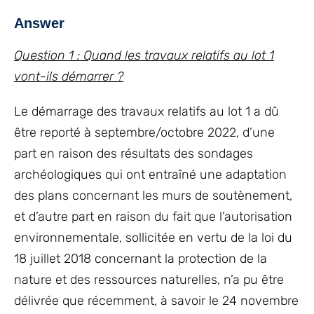
Answer
Question 1 : Quand les travaux relatifs au lot 1
vont-ils démarrer ?
Le démarrage des travaux relatifs au lot 1 a dû
être reporté à septembre/octobre 2022, d’une
part en raison des résultats des sondages
archéologiques qui ont entraîné une adaptation
des plans concernant les murs de soutènement,
et d’autre part en raison du fait que l’autorisation
environnementale, sollicitée en vertu de la loi du
18 juillet 2018 concernant la protection de la
nature et des ressources naturelles, n’a pu être
délivrée que récemment, à savoir le 24 novembre