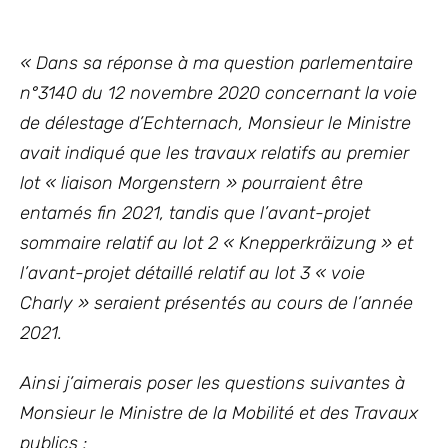
« Dans sa réponse à ma question parlementaire
n°3140 du 12 novembre 2020 concernant la voie
de délestage d’Echternach, Monsieur le Ministre
avait indiqué que les travaux relatifs au premier
lot « liaison Morgenstern » pourraient être
entamés fin 2021, tandis que l’avant-projet
sommaire relatif au lot 2 « Knepperkräizung » et
l’avant-projet détaillé relatif au lot 3 « voie
Charly » seraient présentés au cours de l’année
2021.
Ainsi j’aimerais poser les questions suivantes à
Monsieur le Ministre de la Mobilité et des Travaux
publics :