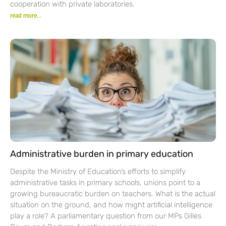
cooperation with private laboratories.
read more...
Administrative burden in primary education
Despite the Ministry of Education’s efforts to simplify
administrative tasks in primary schools, unions point to a
growing bureaucratic burden on teachers. What is the actual
situation on the ground, and how might artificial intelligence
play a role? A parliamentary question from our MPs Gilles