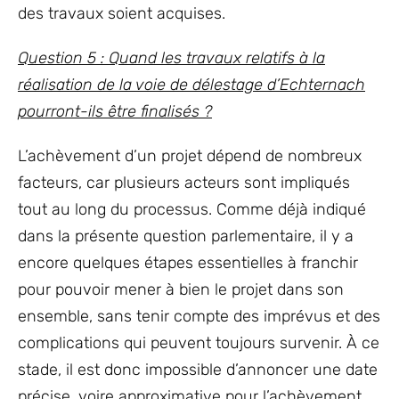
des travaux soient acquises.
Question 5 : Quand les travaux relatifs à la
réalisation de la voie de délestage d’Echternach
pourront-ils être finalisés ?
L’achèvement d’un projet dépend de nombreux
facteurs, car plusieurs acteurs sont impliqués
tout au long du processus. Comme déjà indiqué
dans la présente question parlementaire, il y a
encore quelques étapes essentielles à franchir
pour pouvoir mener à bien le projet dans son
ensemble, sans tenir compte des imprévus et des
complications qui peuvent toujours survenir. À ce
stade, il est donc impossible d’annoncer une date
précise, voire approximative pour l’achèvement