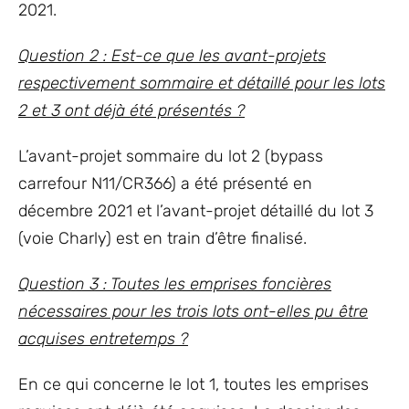
2021.
Question 2 : Est-ce que les avant-projets
respectivement sommaire et détaillé pour les lots
2 et 3 ont déjà été présentés ?
L’avant-projet sommaire du lot 2 (bypass
carrefour N11/CR366) a été présenté en
décembre 2021 et l’avant-projet détaillé du lot 3
(voie Charly) est en train d’être finalisé.
Question 3 : Toutes les emprises foncières
nécessaires pour les trois lots ont-elles pu être
acquises entretemps ?
En ce qui concerne le lot 1, toutes les emprises