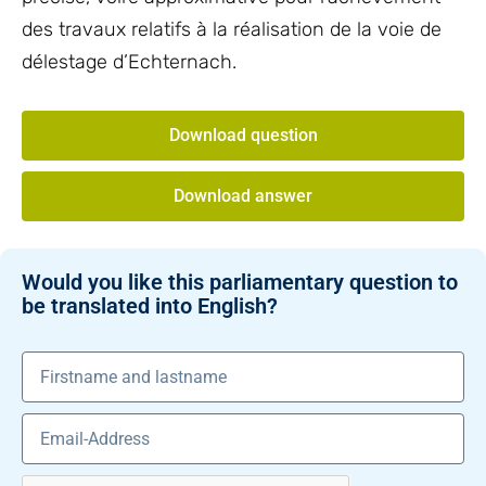
des travaux relatifs à la réalisation de la voie de
délestage d’Echternach.
Download question
Download answer
Would you like this parliamentary question to
be translated into English?