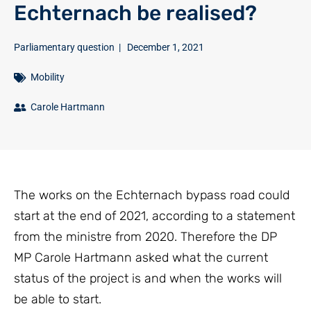
Echternach be realised?
Parliamentary question
|
December 1, 2021
Mobility
Carole Hartmann
The works on the Echternach bypass road could
start at the end of 2021, according to a statement
from the ministre from 2020. Therefore the DP
MP Carole Hartmann asked what the current
status of the project is and when the works will
be able to start.