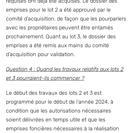
requises ont déjà été acquises. Le dossier des
emprises pour le lot 2 a été approuvé par le
comité d’acquisition, de façon que les pourparlers
avec les propriétaires peuvent être entamés
prochainement. Quant au lot 3, le dossier des
emprises a été remis aux mains du comité
d’acquisition pour validation.
Question 4 : Quand les travaux relatifs aux lots 2
et 3 pourraient-ils commencer ?
Le début des travaux des lots 2 et 3 est
programmé pour le début de l’année 2024, à
condition que les autorisations nécessaires
soient délivrées en temps utile et que les
emprises foncières nécessaires à la réalisation