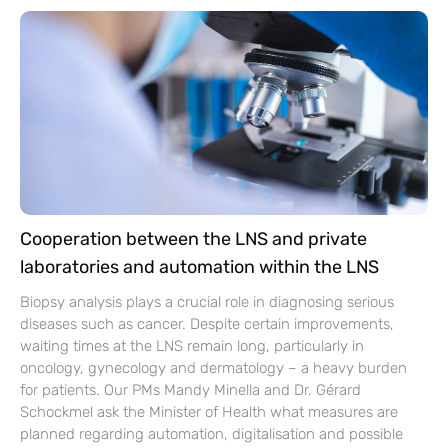
Cooperation between the LNS and private
laboratories and automation within the LNS
Biopsy analysis plays a crucial role in diagnosing serious
diseases such as cancer. Despite certain improvements,
waiting times at the LNS remain long, particularly in
oncology, gynecology and dermatology – a heavy burden
for patients. Our PMs Mandy Minella and Dr. Gérard
Schockmel ask the Minister of Health what measures are
planned regarding automation, digitalisation and possible