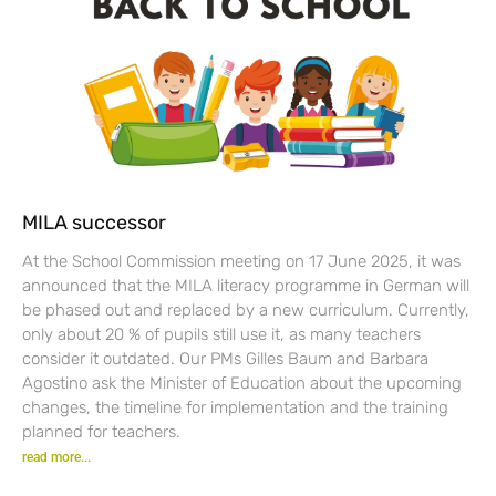
MILA successor
At the School Commission meeting on 17 June 2025, it was
announced that the MILA literacy programme in German will
be phased out and replaced by a new curriculum. Currently,
only about 20 % of pupils still use it, as many teachers
consider it outdated. Our PMs Gilles Baum and Barbara
Agostino ask the Minister of Education about the upcoming
changes, the timeline for implementation and the training
planned for teachers.
read more...