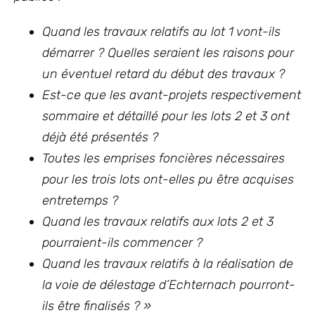
Quand les travaux relatifs au lot 1 vont-ils
démarrer ? Quelles seraient les raisons pour
un éventuel retard du début des travaux ?
Est-ce que les avant-projets respectivement
sommaire et détaillé pour les lots 2 et 3 ont
déjà été présentés ?
Toutes les emprises foncières nécessaires
pour les trois lots ont-elles pu être acquises
entretemps ?
Quand les travaux relatifs aux lots 2 et 3
pourraient-ils commencer ?
Quand les travaux relatifs à la réalisation de
la voie de délestage d’Echternach pourront-
ils être finalisés ? »