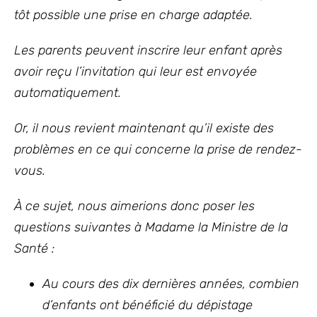
tôt possible une prise en charge adaptée.
Les parents peuvent inscrire leur enfant après
avoir reçu l’invitation qui leur est envoyée
automatiquement.
Or, il nous revient maintenant qu’il existe des
problèmes en ce qui concerne la prise de rendez-
vous.
À ce sujet, nous aimerions donc poser les
questions suivantes à Madame la Ministre de la
Santé :
Au cours des dix dernières années, combien
d’enfants ont bénéficié du dépistage