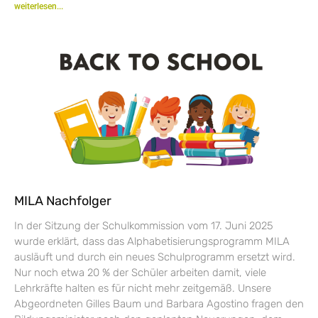
weiterlesen...
MILA Nachfolger
In der Sitzung der Schulkommission vom 17. Juni 2025
wurde erklärt, dass das Alphabetisierungsprogramm MILA
ausläuft und durch ein neues Schulprogramm ersetzt wird.
Nur noch etwa 20 % der Schüler arbeiten damit, viele
Lehrkräfte halten es für nicht mehr zeitgemäß. Unsere
Abgeordneten Gilles Baum und Barbara Agostino fragen den