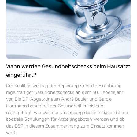
Wann werden Gesundheitschecks beim Hausarzt
eingeführt?
Der Koalitionsvertrag der Regierung sieht die Einführung
regelmäßiger Gesundheitschecks ab dem 30. Lebensjahr
vor. Die DP-Abgeordneten André Bauler und Carole
Hartmann haben bei der Gesundheitsministerin
nachgefragt, wie weit die Umsetzung dieser Initiative ist, ob
spezielle Schulungen für Ärzte angeboten werden und ob
das DSP in diesem Zusammenhang zum Einsatz kommen
wird.