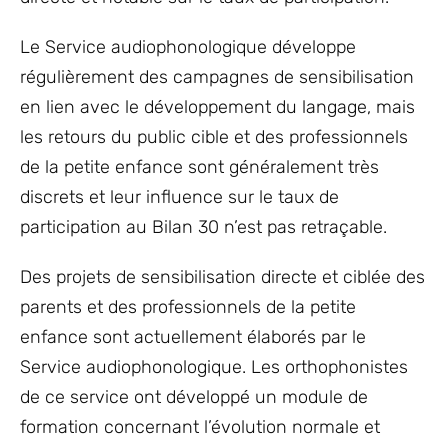
Le Service audiophonologique développe
régulièrement des campagnes de sensibilisation
en lien avec le développement du langage, mais
les retours du public cible et des professionnels
de la petite enfance sont généralement très
discrets et leur influence sur le taux de
participation au Bilan 30 n’est pas retraçable.
Des projets de sensibilisation directe et ciblée des
parents et des professionnels de la petite
enfance sont actuellement élaborés par le
Service audiophonologique. Les orthophonistes
de ce service ont développé un module de
formation concernant l’évolution normale et