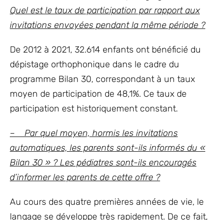
Quel est le taux de participation par rapport aux
invitations envoyées pendant la même période ?
De 2012 à 2021, 32.614 enfants ont bénéficié du
dépistage orthophonique dans le cadre du
programme Bilan 30, correspondant à un taux
moyen de participation de 48,1%. Ce taux de
participation est historiquement constant.
– Par quel moyen, hormis les invitations
automatiques, les parents sont-ils informés du «
Bilan 30 » ? Les pédiatres sont-ils encouragés
d’informer les parents de cette offre ?
Au cours des quatre premières années de vie, le
langage se développe très rapidement. De ce fait,