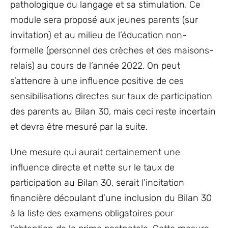
pathologique du langage et sa stimulation. Ce
module sera proposé aux jeunes parents (sur
invitation) et au milieu de l’éducation non-
formelle (personnel des crèches et des maisons-
relais) au cours de l’année 2022. On peut
s’attendre à une influence positive de ces
sensibilisations directes sur taux de participation
des parents au Bilan 30, mais ceci reste incertain
et devra être mesuré par la suite.
Une mesure qui aurait certainement une
influence directe et nette sur le taux de
participation au Bilan 30, serait l’incitation
financière découlant d’une inclusion du Bilan 30
à la liste des examens obligatoires pour