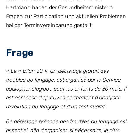
Hartmann haben der Gesundheitsministerin
Fragen zur Partizipation und aktuellen Problemen
bei der Terminvereinbarung gestellt.
Frage
« Le « Bilan 30 », un dépistage gratuit des
troubles du langage, est organisé par le Service
audiophonologique pour les enfants de 30 mois. Il
est composé d’épreuves permettant d’analyser
l’évolution du langage et d’un test auditif.
Ce dépistage précoce des troubles du langage est
essentiel, afin d’organiser, si nécessaire, le plus