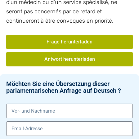
d’un médecin ou d’un service spécialisé, ne
seront pas concernés par ce retard et
continueront à être convoqués en priorité.
Frage herunterladen
Antwort herunterladen
Möchten Sie eine Übersetzung dieser
parlamentarischen Anfrage auf Deutsch ?