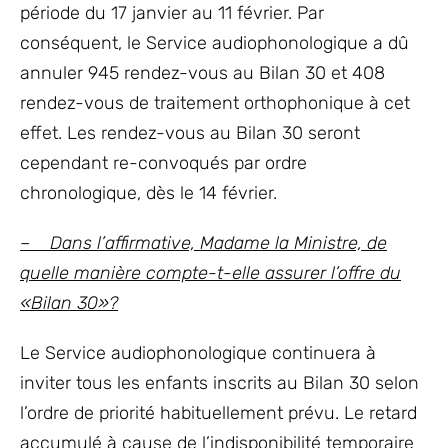
période du 17 janvier au 11 février. Par
conséquent, le Service audiophonologique a dû
annuler 945 rendez-vous au Bilan 30 et 408
rendez-vous de traitement orthophonique à cet
effet. Les rendez-vous au Bilan 30 seront
cependant re-convoqués par ordre
chronologique, dès le 14 février.
– Dans l’affirmative, Madame la Ministre, de
quelle manière compte-t-elle assurer l’offre du
«Bilan 30»?
Le Service audiophonologique continuera à
inviter tous les enfants inscrits au Bilan 30 selon
l’ordre de priorité habituellement prévu. Le retard
accumulé à cause de l’indisponibilité temporaire