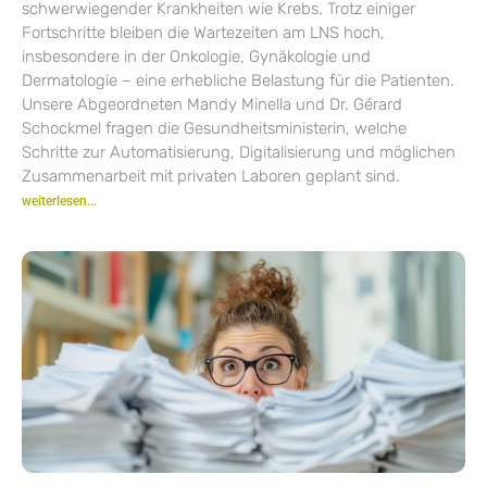
schwerwiegender Krankheiten wie Krebs. Trotz einiger
Fortschritte bleiben die Wartezeiten am LNS hoch,
insbesondere in der Onkologie, Gynäkologie und
Dermatologie – eine erhebliche Belastung für die Patienten.
Unsere Abgeordneten Mandy Minella und Dr. Gérard
Schockmel fragen die Gesundheitsministerin, welche
Schritte zur Automatisierung, Digitalisierung und möglichen
Zusammenarbeit mit privaten Laboren geplant sind.
weiterlesen...