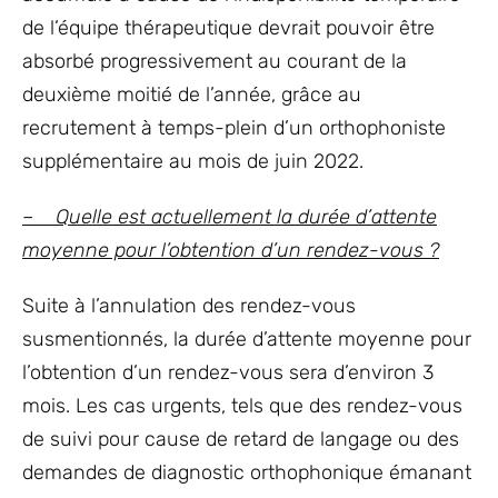
de l’équipe thérapeutique devrait pouvoir être
absorbé progressivement au courant de la
deuxième moitié de l’année, grâce au
recrutement à temps-plein d’un orthophoniste
supplémentaire au mois de juin 2022.
– Quelle est actuellement la durée d’attente
moyenne pour l’obtention d’un rendez-vous ?
Suite à l’annulation des rendez-vous
susmentionnés, la durée d’attente moyenne pour
l’obtention d’un rendez-vous sera d’environ 3
mois. Les cas urgents, tels que des rendez-vous
de suivi pour cause de retard de langage ou des
demandes de diagnostic orthophonique émanant