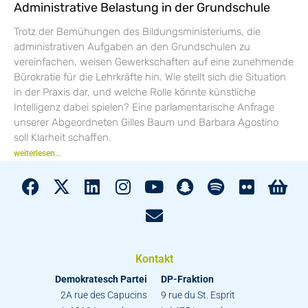
Administrative Belastung in der Grundschule
Trotz der Bemühungen des Bildungsministeriums, die
administrativen Aufgaben an den Grundschulen zu
vereinfachen, weisen Gewerkschaften auf eine zunehmende
Bürokratie für die Lehrkräfte hin. Wie stellt sich die Situation
in der Praxis dar, und welche Rolle könnte künstliche
Intelligenz dabei spielen? Eine parlamentarische Anfrage
unserer Abgeordneten Gilles Baum und Barbara Agostino
soll Klarheit schaffen.
weiterlesen...
Kontakt
Demokratesch Partei
DP-Fraktion
2A rue des Capucins
9 rue du St. Esprit