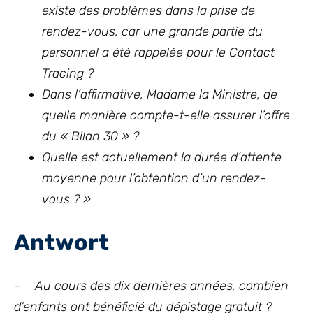
existe des problèmes dans la prise de
rendez-vous, car une grande partie du
personnel a été rappelée pour le Contact
Tracing ?
Dans l’affirmative, Madame la Ministre, de
quelle manière compte-t-elle assurer l’offre
du « Bilan 30 » ?
Quelle est actuellement la durée d’attente
moyenne pour l’obtention d’un rendez-
vous ? »
Antwort
– Au cours des dix dernières années, combien
d’enfants ont bénéficié du dépistage gratuit ?