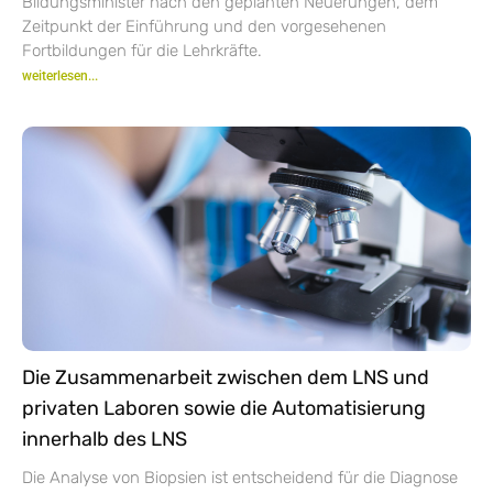
Bildungsminister nach den geplanten Neuerungen, dem
Zeitpunkt der Einführung und den vorgesehenen
Fortbildungen für die Lehrkräfte.
weiterlesen...
Die Zusammenarbeit zwischen dem LNS und
privaten Laboren sowie die Automatisierung
innerhalb des LNS
Die Analyse von Biopsien ist entscheidend für die Diagnose