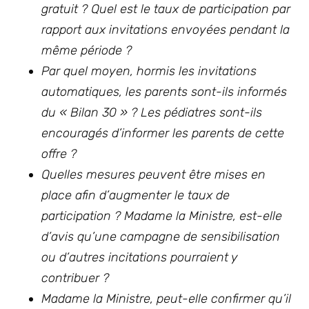
gratuit ? Quel est le taux de participation par
rapport aux invitations envoyées pendant la
même période ?
Par quel moyen, hormis les invitations
automatiques, les parents sont-ils informés
du « Bilan 30 » ? Les pédiatres sont-ils
encouragés d’informer les parents de cette
offre ?
Quelles mesures peuvent être mises en
place afin d’augmenter le taux de
participation ? Madame la Ministre, est-elle
d’avis qu’une campagne de sensibilisation
ou d’autres incitations pourraient y
contribuer ?
Madame la Ministre, peut-elle confirmer qu’il