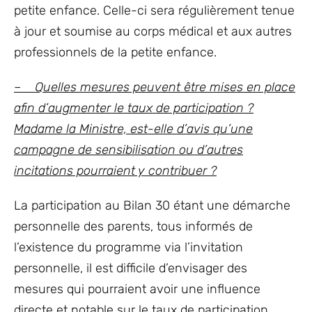
petite enfance. Celle-ci sera régulièrement tenue
à jour et soumise au corps médical et aux autres
professionnels de la petite enfance.
– Quelles mesures peuvent être mises en place
afin d’augmenter le taux de participation ?
Madame la Ministre, est-elle d’avis qu’une
campagne de sensibilisation ou d’autres
incitations pourraient y contribuer ?
La participation au Bilan 30 étant une démarche
personnelle des parents, tous informés de
l’existence du programme via l’invitation
personnelle, il est difficile d’envisager des
mesures qui pourraient avoir une influence
directe et notable sur le taux de participation.