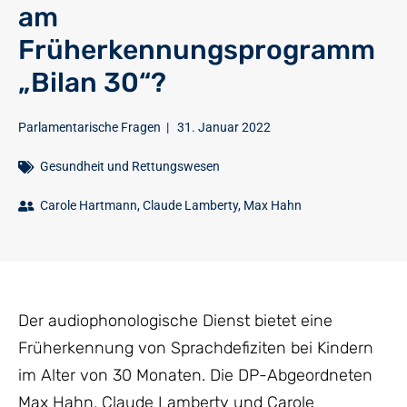
am
Früherkennungsprogramm
„Bilan 30“?
Parlamentarische Fragen
|
31. Januar 2022
Gesundheit und Rettungswesen
Carole Hartmann
,
Claude Lamberty
,
Max Hahn
Der audiophonologische Dienst bietet eine
Früherkennung von Sprachdefiziten bei Kindern
im Alter von 30 Monaten. Die DP-Abgeordneten
Max Hahn, Claude Lamberty und Carole