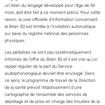
un bilan du langage développé pour l’âge de 30
mois, doit être fait à ce moment précis. Pour cette
raison, la voie officielle d’information concernant
le Bilan 30 est limitée à l’invitation automatique
sur base du registre national des personnes
physiques.
Les pédiatres ne sont pas systématiquement
informés de l’offre du Bilan 30 et il est vrai qu’un
rappel régulier de la part du Service
audiophonologique devrait être envisagé. Dans
ce sens, le programme de travail de la Direction
de la santé prévoit l’établissement d’une
cartographie de l’ensemble des services de
dépistage et de prise en charge des troubles de la