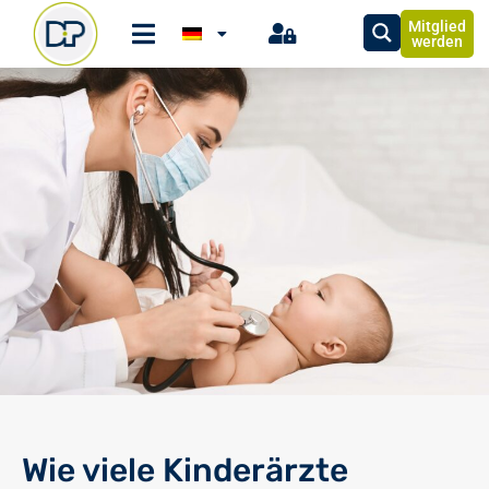
Mitglied
werden
Wie viele Kinderärzte