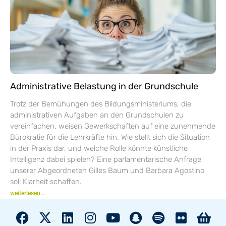
Administrative Belastung in der Grundschule
Trotz der Bemühungen des Bildungsministeriums, die
administrativen Aufgaben an den Grundschulen zu
vereinfachen, weisen Gewerkschaften auf eine zunehmende
Bürokratie für die Lehrkräfte hin. Wie stellt sich die Situation
in der Praxis dar, und welche Rolle könnte künstliche
Intelligenz dabei spielen? Eine parlamentarische Anfrage
unserer Abgeordneten Gilles Baum und Barbara Agostino
soll Klarheit schaffen.
weiterlesen...