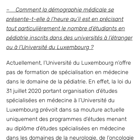
– Comment la démographie médicale se
présente-t-elle à l’heure qu’il est en précisant
tout particulièrement le nombre d’étudiants en
pédiatrie inscrits dans des universités à l’étranger
ou à l’Université du Luxembourg ?
Actuellement, l’Université du Luxembourg n’offre
pas de formation de spécialisation en médecine
dans le domaine de la pédiatrie. En effet, la loi du
31 juillet 2020 portant organisation d’études
spécialisées en médecine à l’Université du
Luxembourg prévoit dans sa mouture actuelle
uniquement des programmes d’études menant
au diplôme d’études spécialisées en médecine
dans les domaines de la neurologie, de l’oncologie