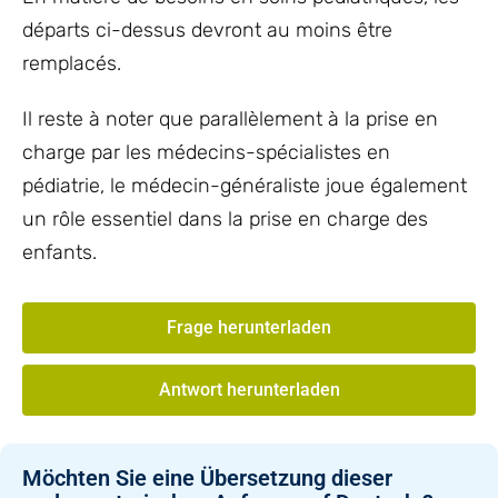
départs ci-dessus devront au moins être
remplacés.
Il reste à noter que parallèlement à la prise en
charge par les médecins-spécialistes en
pédiatrie, le médecin-généraliste joue également
un rôle essentiel dans la prise en charge des
enfants.
Frage herunterladen
Antwort herunterladen
Möchten Sie eine Übersetzung dieser