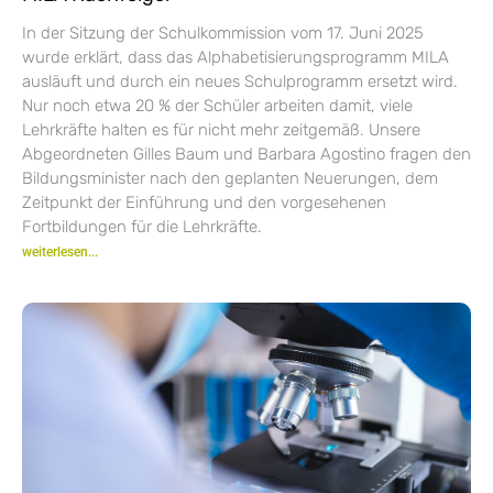
In der Sitzung der Schulkommission vom 17. Juni 2025
wurde erklärt, dass das Alphabetisierungsprogramm MILA
ausläuft und durch ein neues Schulprogramm ersetzt wird.
Nur noch etwa 20 % der Schüler arbeiten damit, viele
Lehrkräfte halten es für nicht mehr zeitgemäß. Unsere
Abgeordneten Gilles Baum und Barbara Agostino fragen den
Bildungsminister nach den geplanten Neuerungen, dem
Zeitpunkt der Einführung und den vorgesehenen
Fortbildungen für die Lehrkräfte.
weiterlesen...