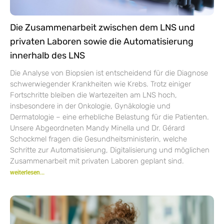
Die Zusammenarbeit zwischen dem LNS und
privaten Laboren sowie die Automatisierung
innerhalb des LNS
Die Analyse von Biopsien ist entscheidend für die Diagnose
schwerwiegender Krankheiten wie Krebs. Trotz einiger
Fortschritte bleiben die Wartezeiten am LNS hoch,
insbesondere in der Onkologie, Gynäkologie und
Dermatologie – eine erhebliche Belastung für die Patienten.
Unsere Abgeordneten Mandy Minella und Dr. Gérard
Schockmel fragen die Gesundheitsministerin, welche
Schritte zur Automatisierung, Digitalisierung und möglichen
Zusammenarbeit mit privaten Laboren geplant sind.
weiterlesen...