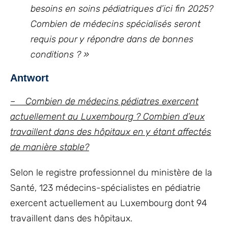
besoins en soins pédiatriques d’ici fin 2025?
Combien de médecins spécialisés seront
requis pour y répondre dans de bonnes
conditions ?
»
Antwort
– Combien de médecins pédiatres exercent
actuellement au Luxembourg ? Combien d’eux
travaillent dans des hôpitaux en y étant affectés
de manière stable?
Selon le registre professionnel du ministère de la
Santé, 123 médecins-spécialistes en pédiatrie
exercent actuellement au Luxembourg dont 94
travaillent dans des hôpitaux.