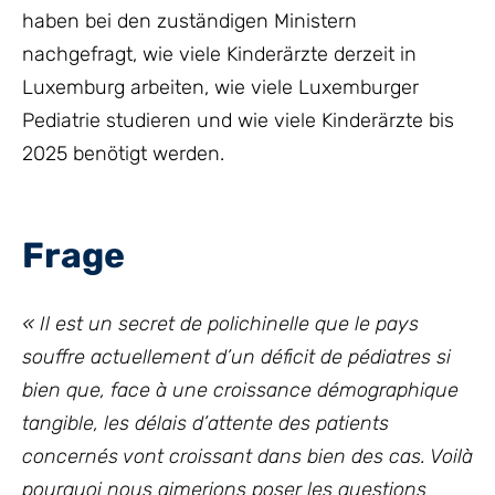
haben bei den zuständigen Ministern
nachgefragt, wie viele Kinderärzte derzeit in
Luxemburg arbeiten, wie viele Luxemburger
Pediatrie studieren und wie viele Kinderärzte bis
2025 benötigt werden.
Frage
«
Il est un secret de polichinelle que le pays
souffre actuellement d’un déficit de pédiatres si
bien que, face à une croissance démographique
tangible, les délais d’attente des patients
concernés vont croissant dans bien des cas.
Voilà
pourquoi nous aimerions poser les questions