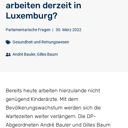
arbeiten derzeit in
Luxemburg?
Parlamentarische Fragen
|
30. März 2022
Gesundheit und Rettungswesen
André Bauler
,
Gilles Baum
Bereits heute arbeiten hierzulande nicht
genügend Kinderärzte. Mit dem
Bevölkerungswachstum werden sich die
Wartezeiten weiter verlängern. Die DP-
Abgeordneten André Bauler und Gilles Baum