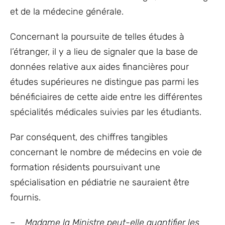
et de la médecine générale.
Concernant la poursuite de telles études à
l’étranger, il y a lieu de signaler que la base de
données relative aux aides financières pour
études supérieures ne distingue pas parmi les
bénéficiaires de cette aide entre les différentes
spécialités médicales suivies par les étudiants.
Par conséquent, des chiffres tangibles
concernant le nombre de médecins en voie de
formation résidents poursuivant une
spécialisation en pédiatrie ne sauraient être
fournis.
– Madame la Ministre peut-elle quantifier les