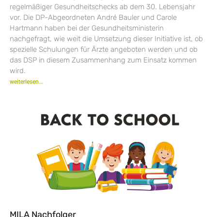
regelmäßiger Gesundheitschecks ab dem 30. Lebensjahr
vor. Die DP-Abgeordneten André Bauler und Carole
Hartmann haben bei der Gesundheitsministerin
nachgefragt, wie weit die Umsetzung dieser Initiative ist, ob
spezielle Schulungen für Ärzte angeboten werden und ob
das DSP in diesem Zusammenhang zum Einsatz kommen
wird.
weiterlesen...
MILA Nachfolger