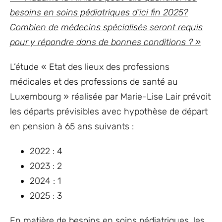
besoins en soins pédiatriques d’ici fin 2025?
Combien de
médecins spécialisés seront requis
pour y répondre dans de bonnes conditions ? »
L’étude « Etat des lieux des professions
médicales et des professions de santé au
Luxembourg » réalisée par Marie-Lise Lair prévoit
les départs prévisibles avec hypothèse de départ
en pension à 65 ans suivants :
2022 : 4
2023 : 2
2024 : 1
2025 : 3
En matière de besoins en soins pédiatriques, les