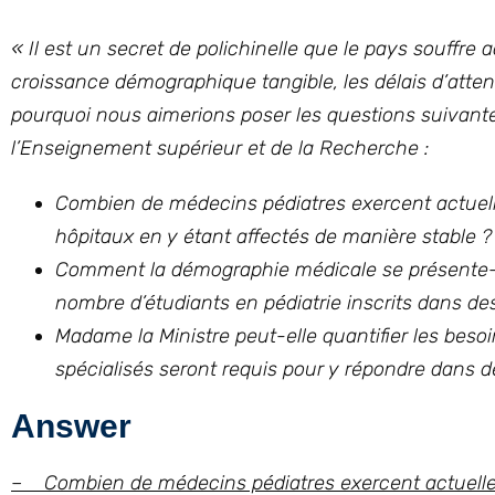
«
Il est un secret de polichinelle que le pays souffre 
croissance démographique tangible, les délais d’atte
pourquoi nous aimerions poser les questions suivant
l’Enseignement supérieur et de la Recherche
:
Combien de médecins pédiatres exercent actuel
hôpitaux en y étant affectés de manière stable ?
Comment la démographie médicale se présente-t-el
nombre d’étudiants en pédiatrie inscrits dans des
Madame la Ministre peut-elle quantifier les beso
spécialisés seront requis pour y répondre dans 
Answer
– Combien de médecins pédiatres exercent actuelle