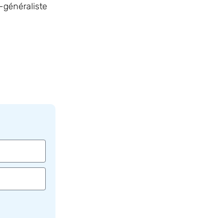
n-généraliste