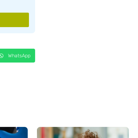
WhatsApp