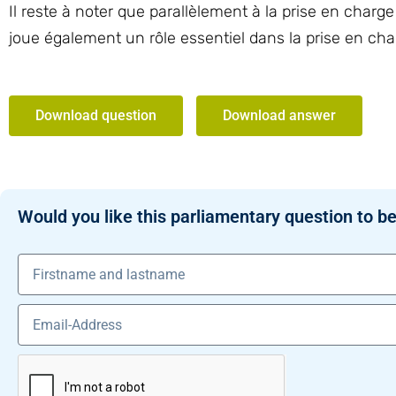
Il reste à noter que parallèlement à la prise en charg
joue également un rôle essentiel dans la prise en cha
Download question
Download answer
Would you like this parliamentary question to be