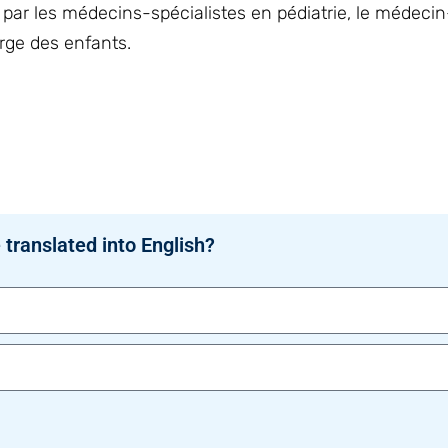
e par les médecins-spécialistes en pédiatrie, le médeci
rge des enfants.
 translated into English?