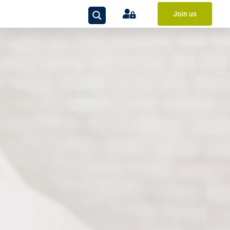
Join us