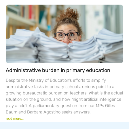
Administrative burden in primary education
Despite the Ministry of Education’s efforts to simplify
administrative tasks in primary schools, unions point to a
growing bureaucratic burden on teachers. What is the actual
situation on the ground, and how might artificial intelligence
play a role? A parliamentary question from our MPs Gilles
Baum and Barbara Agostino seeks answers.
read more...