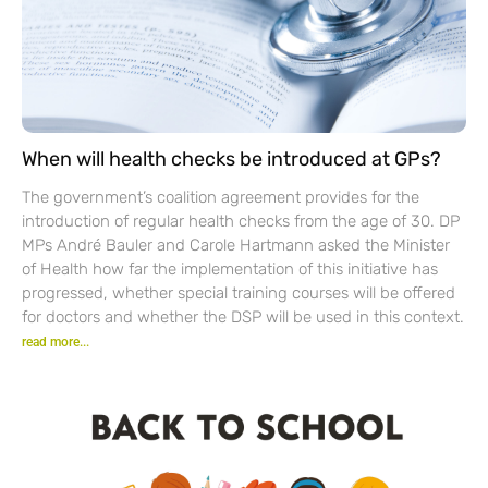
When will health checks be introduced at GPs?
The government’s coalition agreement provides for the
introduction of regular health checks from the age of 30. DP
MPs André Bauler and Carole Hartmann asked the Minister
of Health how far the implementation of this initiative has
progressed, whether special training courses will be offered
for doctors and whether the DSP will be used in this context.
read more...