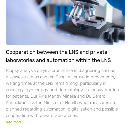
Cooperation between the LNS and private
laboratories and automation within the LNS
Biopsy analysis plays a crucial role in diagnosing serious
diseases such as cancer. Despite certain improvements,
waiting times at the LNS remain long, particularly in
oncology, gynecology and dermatology – a heavy burden
for patients. Our PMs Mandy Minella and Dr. Gérard
Schockmel ask the Minister of Health what measures are
planned regarding automation, digitalisation and possible
cooperation with private laboratories.
read more...