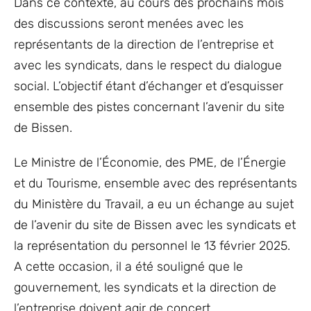
Dans ce contexte, au cours des prochains mois
des discussions seront menées avec les
représentants de la direction de l’entreprise et
avec les syndicats, dans le respect du dialogue
social. L’objectif étant d’échanger et d’esquisser
ensemble des pistes concernant l’avenir du site
de Bissen.
Le Ministre de l’Économie, des PME, de l’Énergie
et du Tourisme, ensemble avec des représentants
du Ministère du Travail, a eu un échange au sujet
de l’avenir du site de Bissen avec les syndicats et
la représentation du personnel le 13 février 2025.
A cette occasion, il a été souligné que le
gouvernement, les syndicats et la direction de
l’entreprise doivent agir de concert.