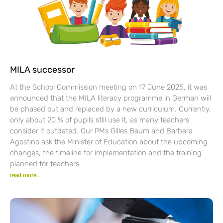
MILA successor
At the School Commission meeting on 17 June 2025, it was
announced that the MILA literacy programme in German will
be phased out and replaced by a new curriculum. Currently,
only about 20 % of pupils still use it, as many teachers
consider it outdated. Our PMs Gilles Baum and Barbara
Agostino ask the Minister of Education about the upcoming
changes, the timeline for implementation and the training
planned for teachers.
read more...