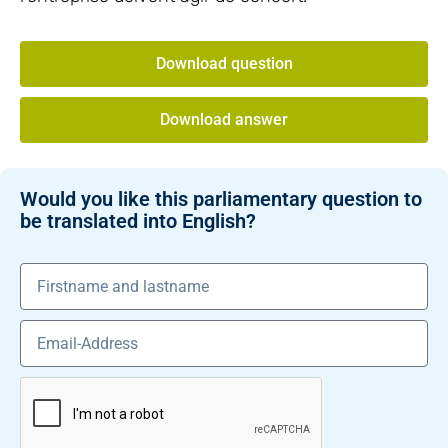
Download question
Download answer
Would you like this parliamentary question to
be translated into English?