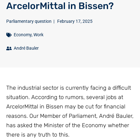
ArcelorMittal in Bissen?
Parliamentary question
|
February 17, 2025
Economy
,
Work
André Bauler
The industrial sector is currently facing a difficult
situation. According to rumors, several jobs at
ArcelorMittal in Bissen may be cut for financial
reasons. Our Member of Parliament, André Bauler,
has asked the Minister of the Economy whether
there is any truth to this.