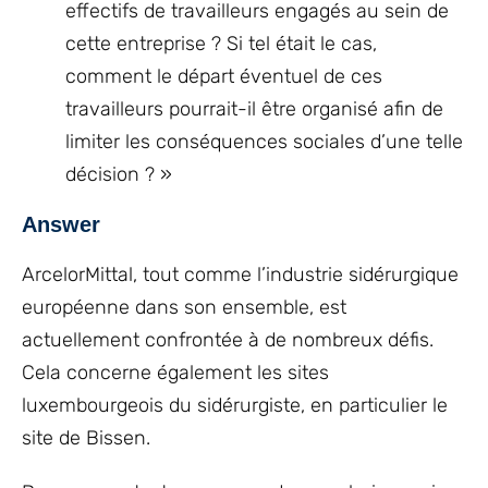
effectifs de travailleurs engagés au sein de
cette entreprise ? Si tel était le cas,
comment le départ éventuel de ces
travailleurs pourrait-il être organisé afin de
limiter les conséquences sociales d’une telle
décision ? »
Answer
ArcelorMittal, tout comme l’industrie sidérurgique
européenne dans son ensemble, est
actuellement confrontée à de nombreux défis.
Cela concerne également les sites
luxembourgeois du sidérurgiste, en particulier le
site de Bissen.