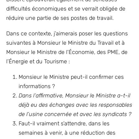
difficultés économiques et se verrait obligée de
réduire une partie de ses postes de travail.
Dans ce contexte, j’aimerais poser les questions
suivantes à Monsieur le Ministre du Travail et à
Monsieur le Ministre de l’Économie, des PME, de
l’Énergie et du Tourisme :
Monsieur le Ministre peut-il confirmer ces
informations ?
Dans l’affirmative, Monsieur l
e
Ministre a-t-il
déjà eu des échanges avec les responsables
de l’usine concernée et avec les syndicats ?
Faut-il vraiment s’attendre, dans les
semaines à venir, à une réduction des