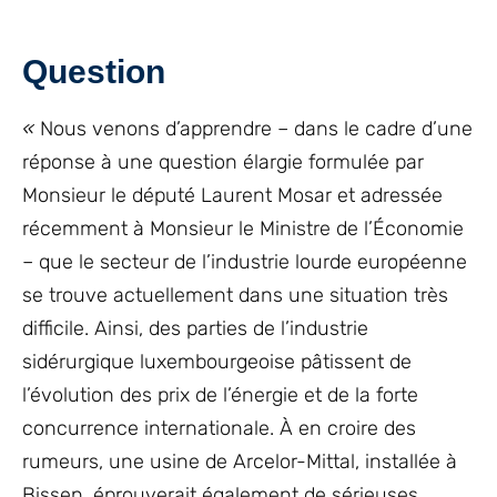
Question
«
Nous venons d’apprendre – dans le cadre d’une
réponse à une question élargie formulée par
Monsieur le député Laurent Mosar et adressée
récemment à Monsieur le Ministre de l’Économie
– que le secteur de l’industrie lourde européenne
se trouve actuellement dans une situation très
difficile. Ainsi, des parties de l’industrie
sidérurgique luxembourgeoise pâtissent de
l’évolution des prix de l’énergie et de la forte
concurrence internationale. À en croire des
rumeurs, une usine de Arcelor-Mittal, installée à
Bissen, éprouverait également de sérieuses