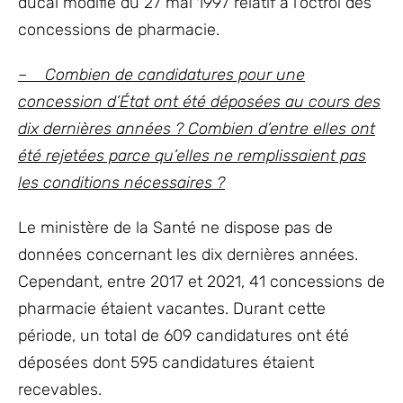
ducal modifié du 27 mai 1997 relatif à l’octroi des
concessions de pharmacie.
– Combien de candidatures pour une
concession d’État ont été déposées au cours des
dix dernières années ? Combien d’entre elles ont
été rejetées parce qu’elles ne remplissaient pas
les conditions nécessaires ?
Le ministère de la Santé ne dispose pas de
données concernant les dix dernières années.
Cependant, entre 2017 et 2021, 41 concessions de
pharmacie étaient vacantes. Durant cette
période, un total de 609 candidatures ont été
déposées dont 595 candidatures étaient
recevables.