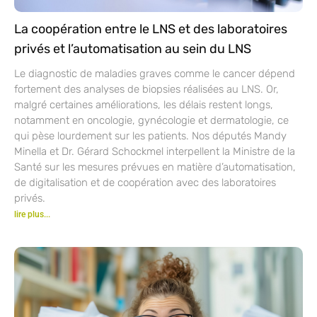
La coopération entre le LNS et des laboratoires
privés et l’automatisation au sein du LNS
Le diagnostic de maladies graves comme le cancer dépend
fortement des analyses de biopsies réalisées au LNS. Or,
malgré certaines améliorations, les délais restent longs,
notamment en oncologie, gynécologie et dermatologie, ce
qui pèse lourdement sur les patients. Nos députés Mandy
Minella et Dr. Gérard Schockmel interpellent la Ministre de la
Santé sur les mesures prévues en matière d’automatisation,
de digitalisation et de coopération avec des laboratoires
privés.
lire plus...