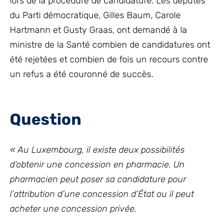
lors de la procédure de candidature. Les députés
du Parti démocratique, Gilles Baum, Carole
Hartmann et Gusty Graas, ont demandé à la
ministre de la Santé combien de candidatures ont
été rejetées et combien de fois un recours contre
un refus a été couronné de succès.
Question
« Au Luxembourg, il existe deux possibilités
d’obtenir une concession en pharmacie. Un
pharmacien peut poser sa candidature pour
l’attribution d’une concession d’État ou il peut
acheter une concession privée.