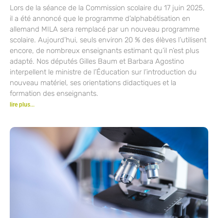
Lors de la séance de la Commission scolaire du 17 juin 2025,
il a été annoncé que le programme d’alphabétisation en
allemand MILA sera remplacé par un nouveau programme
scolaire. Aujourd’hui, seuls environ 20 % des élèves l’utilisent
encore, de nombreux enseignants estimant qu’il n’est plus
adapté. Nos députés Gilles Baum et Barbara Agostino
interpellent le ministre de l’Éducation sur l’introduction du
nouveau matériel, ses orientations didactiques et la
formation des enseignants.
lire plus...