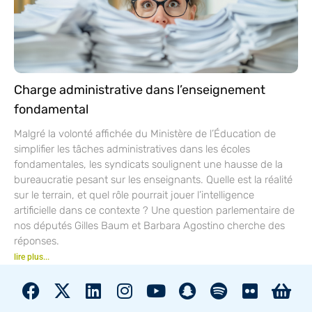
Charge administrative dans l’enseignement
fondamental
Malgré la volonté affichée du Ministère de l’Éducation de
simplifier les tâches administratives dans les écoles
fondamentales, les syndicats soulignent une hausse de la
bureaucratie pesant sur les enseignants. Quelle est la réalité
sur le terrain, et quel rôle pourrait jouer l’intelligence
artificielle dans ce contexte ? Une question parlementaire de
nos députés Gilles Baum et Barbara Agostino cherche des
réponses.
lire plus...