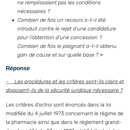
ne remplissaient pas les conditions
nécessaires ?
Combien de fois un recours a-t-il été
introduit contre le rejet d’une candidature
pour l’obtention d’une concession ?
Combien de fois le plaignant a-t-il obtenu
gain de cause et sur quelle base ? »
Réponse
– Les procédures et les critères sont-ils clairs et
disposent-ils de la sécurité juridique nécessaire ?
Les critères d’octroi sont énoncés dans la loi
modifiée du 4 juillet 1973 concernant le régime de
la pharmacie ainsi que dans le règlement grand-