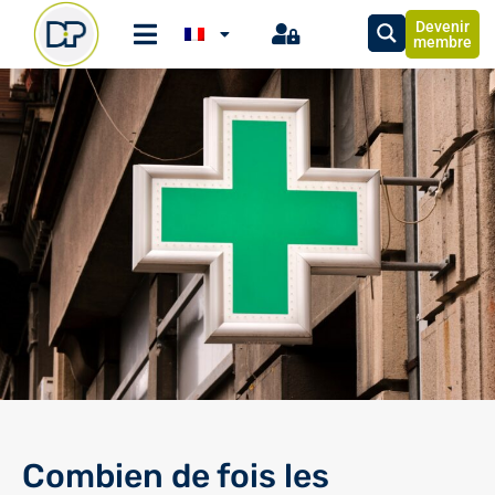
Devenir
membre
Combien de fois les