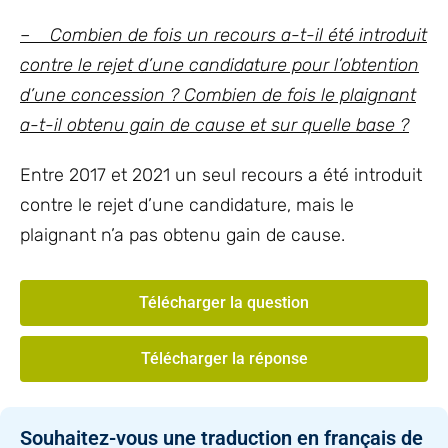
– Combien de fois un recours a-t-il été introduit
contre le rejet d’une candidature pour l’obtention
d’une concession ? Combien de fois le plaignant
a-t-il obtenu gain de cause et sur quelle base ?
Entre 2017 et 2021 un seul recours a été introduit
contre le rejet d’une candidature, mais le
plaignant n’a pas obtenu gain de cause.
Télécharger la question
Télécharger la réponse
Souhaitez-vous une traduction en français de