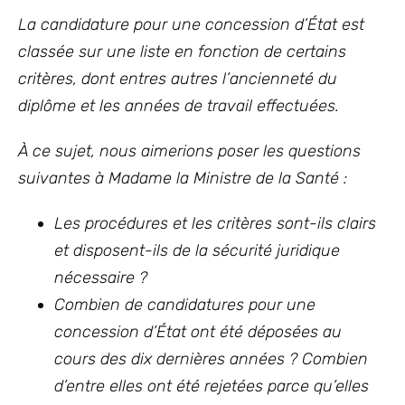
La candidature pour une concession d’État est
classée sur une liste en fonction de certains
critères, dont entres autres l’ancienneté du
diplôme et les années de travail effectuées.
À ce sujet, nous aimerions poser les questions
suivantes à Madame la Ministre de la Santé :
Les procédures et les critères sont-ils clairs
et disposent-ils de la sécurité juridique
nécessaire ?
Combien de candidatures pour une
concession d’État ont été déposées au
cours des dix dernières années ? Combien
d’entre elles ont été rejetées parce qu’elles