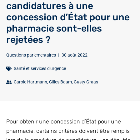
candidatures à une
concession d’État pour une
pharmacie sont-elles
rejetées ?
Questions parlementaires
|
30 août 2022
Santé et services d'urgence
Carole Hartmann
,
Gilles Baum
,
Gusty Graas
Pour obtenir une concession d’État pour une
pharmacie, certains critères doivent être remplis