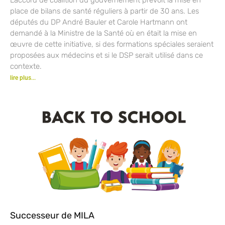
place de bilans de santé réguliers à partir de 30 ans. Les
députés du DP André Bauler et Carole Hartmann ont
demandé à la Ministre de la Santé où en était la mise en
œuvre de cette initiative, si des formations spéciales seraient
proposées aux médecins et si le DSP serait utilisé dans ce
contexte.
lire plus...
Successeur de MILA