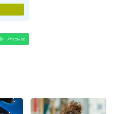
WhatsApp