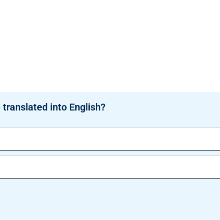
 translated into English?