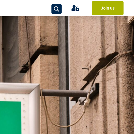
Join us