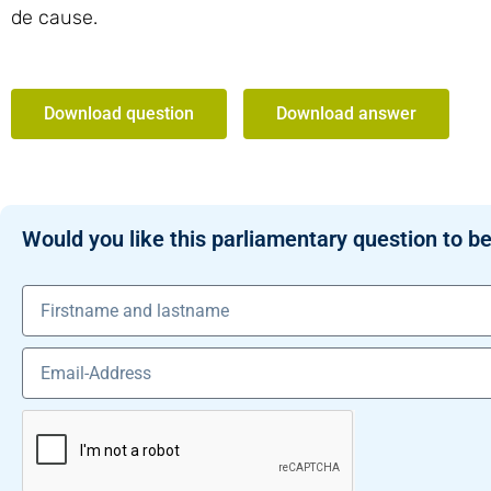
de cause.
Download question
Download answer
Would you like this parliamentary question to be