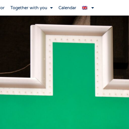
for
Together with you
Calendar