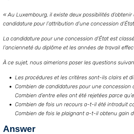
« Au Luxembourg, il existe deux possibilités d’obte
candidature pour l’attribution d’une concession d’Éta
La candidature pour une concession d’État est classée
l’ancienneté du diplôme et les années de travail effe
À ce sujet, nous aimerions poser les questions suivan
Les procédures et les critères sont-ils clairs et d
Combien de candidatures pour une concession d’
Combien d’entre elles ont été rejetées parce qu’e
Combien de fois un recours a-t-il été introduit c
Combien de fois le plaignant a-t-il obtenu gain 
Answer