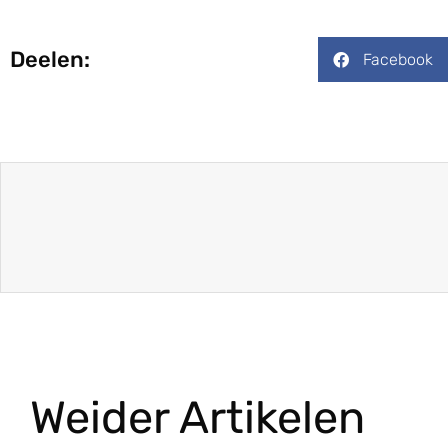
Deelen:
Facebook
Weider Artikelen