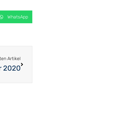
WhatsApp
en Artikel
r 2020