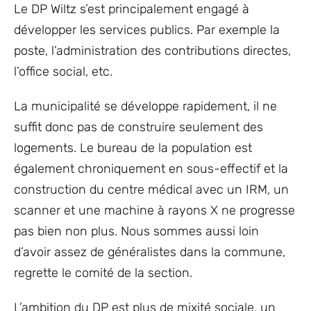
Le DP Wiltz s’est principalement engagé à
développer les services publics.
Par exemple la
poste, l’administration des contributions directes,
l’office social, etc.
La municipalité se développe rapidement, il ne
suffit donc pas de construire seulement des
logements. Le bureau de la population est
également chroniquement en sous-effectif et la
construction du centre médical avec un IRM, un
scanner et une machine à rayons X ne progresse
pas bien non plus. Nous sommes aussi loin
d’avoir assez de généralistes dans la commune,
regrette le comité de la section.
L’ambition du DP est plus de mixité sociale, un