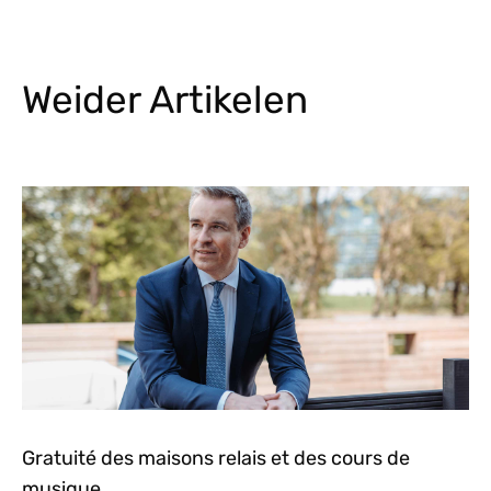
Weider Artikelen
Gratuité des maisons relais et des cours de
musique