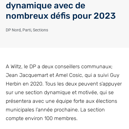
dynamique avec de
nombreux défis pour 2023
DP Nord
,
Parti
,
Sections
A Wiltz, le DP a deux conseillers communaux;
Jean Jacquemart et Amel Cosic, qui a suivi Guy
Herbin en 2020. Tous les deux peuvent s’appuyer
sur une section dynamique et motivée, qui se
présentera avec une équipe forte aux élections
municipales l’année prochaine. La section
compte environ 100 membres.