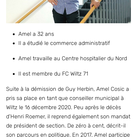
Amel a 32 ans
Il a étudié le commerce administratif
Amel travaille au Centre hospitalier du Nord
Il est membre du FC Wiltz 71
Suite à la démission de Guy Herbin, Amel
Cosic a
pris sa place en tant que conseiller municipal à
Wiltz le 16 décembre 2020. Peu après le décès
d’Henri Roemer, il reprend également son mandat
de président de section. De zéro à cent, décrit-il
son parcours en politique. En 2017, Amel participe