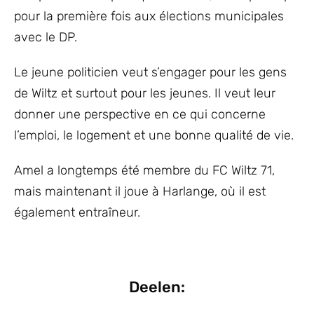
pour la première fois aux élections municipales
avec le DP.
Le jeune politicien veut s’engager pour les gens
de Wiltz et surtout pour les jeunes. Il veut leur
donner une perspective en ce qui concerne
l’emploi, le logement et une bonne qualité de vie.
Amel a longtemps été membre du FC Wiltz 71,
mais maintenant il joue à Harlange, où il est
également entraîneur.
Deelen: