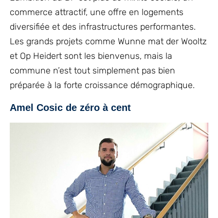
commerce attractif, une offre en logements
diversifiée et des infrastructures performantes.
Les grands
projets comme Wunne mat der Wooltz
et Op Heidert sont les bienvenus, mais
la
commune n’est tout simplement pas bien
préparée à la forte croissance démographique.
Amel Cosic
de zéro à cent