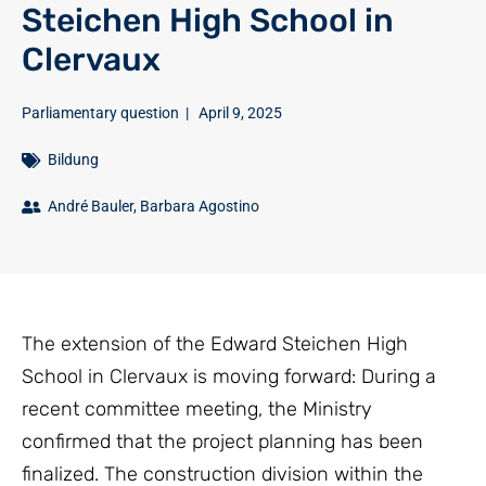
Steichen High School in
Clervaux
Parliamentary question
|
April 9, 2025
Bildung
André Bauler
,
Barbara Agostino
The extension of the Edward Steichen High
School in Clervaux is moving forward: During a
recent committee meeting, the Ministry
confirmed that the project planning has been
finalized. The construction division within the