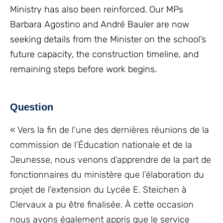
Ministry has also been reinforced. Our MPs
Barbara Agostino and André Bauler are now
seeking details from the Minister on the school’s
future capacity, the construction timeline, and
remaining steps before work begins.
Question
« Vers la fin de l‘une des dernières réunions de la
commission de l’Éducation nationale et de la
Jeunesse, nous venons d’apprendre de la part de
fonctionnaires du ministère que l’élaboration du
projet de l’extension du Lycée E. Steichen à
Clervaux a pu être finalisée. À cette occasion
nous avons également appris que le service