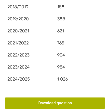
2018/2019
188
2019/2020
388
2020/2021
621
2021/2022
765
2022/2023
904
2023/2024
984
2024/2025
1 026
Download question