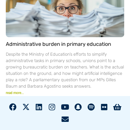
Administrative burden in primary education
Despite the Ministry of Education’s efforts to simplify
administrative tasks in primary schools, unions point to a
growing bureaucratic burden on teachers. What is the actual
situation on the ground, and how might artificial intelligence
play a role? A parliamentary question from our MPs Gilles
Baum and Barbara Agostino seeks answers.
read more...