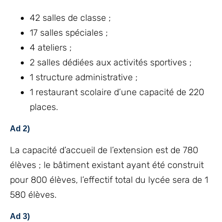
42 salles de classe ;
17 salles spéciales ;
4 ateliers ;
2 salles dédiées aux activités sportives ;
1 structure administrative ;
1 restaurant scolaire d’une capacité de 220
places.
Ad 2)
La capacité d’accueil de l’extension est de 780
élèves ; le bâtiment existant ayant été construit
pour 800 élèves, l’effectif total du lycée sera de 1
580 élèves.
Ad 3)