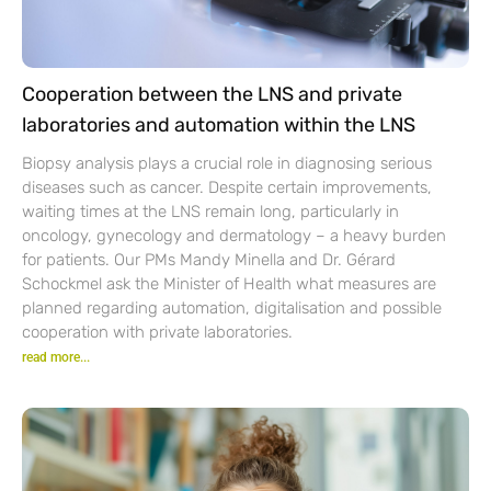
Cooperation between the LNS and private
laboratories and automation within the LNS
Biopsy analysis plays a crucial role in diagnosing serious
diseases such as cancer. Despite certain improvements,
waiting times at the LNS remain long, particularly in
oncology, gynecology and dermatology – a heavy burden
for patients. Our PMs Mandy Minella and Dr. Gérard
Schockmel ask the Minister of Health what measures are
planned regarding automation, digitalisation and possible
cooperation with private laboratories.
read more...