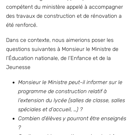
compétent du ministère appelé à accompagner
des travaux de construction et de rénovation a
été renforcé.
Dans ce contexte, nous aimerions poser les
questions suivantes à Monsieur le Ministre de
l’Éducation nationale, de l’Enfance et de la
Jeunesse
Monsieur le Ministre peut-il informer sur le
programme de construction relatif à
l’extension du lycée (salles de classe, salles
spéciales et d’accueil, …) ?
Combien d’élèves y pourront être enseignés
?