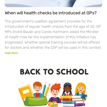
When will health checks be introduced at GPs?
The government’s coalition agreement provides for the
introduction of regular health checks from the age of 30. DP
MPs André Bauler and Carole Hartmann asked the Minister
of Health how far the implementation of this initiative has
progressed, whether special training courses will be offered
for doctors and whether the DSP will be used in this context.
read more...