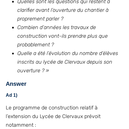
Quelles sont les questions qui restent à
clarifier avant l’ouverture du chantier à
proprement parler ?
Combien d’années les travaux de
construction vont-ils prendre plus que
probablement ?
Quelle a été l’évolution du nombre d’élèves
inscrits au lycée de Clervaux depuis son
ouverture ? »
Answer
Ad 1)
Le programme de construction relatif à
l’extension du Lycée de Clervaux prévoit
notamment :