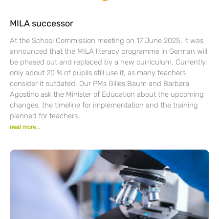
MILA successor
At the School Commission meeting on 17 June 2025, it was
announced that the MILA literacy programme in German will
be phased out and replaced by a new curriculum. Currently,
only about 20 % of pupils still use it, as many teachers
consider it outdated. Our PMs Gilles Baum and Barbara
Agostino ask the Minister of Education about the upcoming
changes, the timeline for implementation and the training
planned for teachers.
read more...