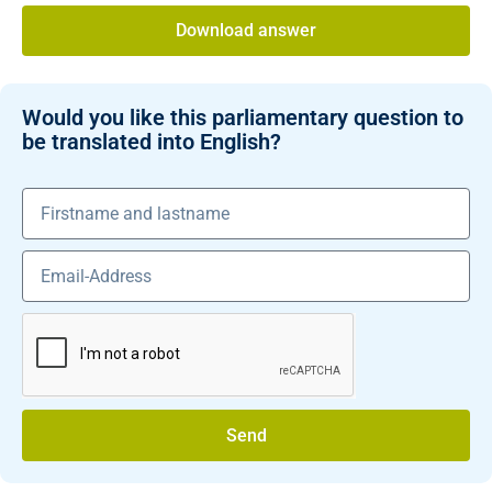
Download answer
Would you like this parliamentary question to
be translated into English?
Send