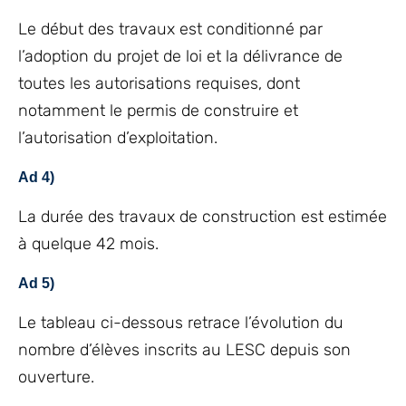
Le début des travaux est conditionné par
l’adoption du projet de loi et la délivrance de
toutes les autorisations requises, dont
notamment le permis de construire et
l’autorisation d’exploitation.
Ad 4)
La durée des travaux de construction est estimée
à quelque 42 mois.
Ad 5)
Le tableau ci-dessous retrace l’évolution du
nombre d’élèves inscrits au LESC depuis son
ouverture.