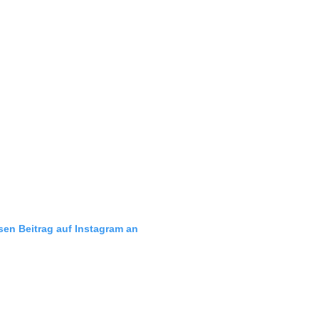
esen Beitrag auf Instagram an