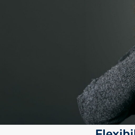
Flexibi