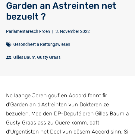
Garden an Astreinten net
bezuelt ?
Parlamentaresch Froen
|
3. November 2022
Gesondheet a Rettungswiesen
Gilles Baum
,
Gusty Graas
No laange Joren gouf en Accord fonnt fir
d’Garden an d’Astreinten vun Dokteren ze
bezuelen. Mee den DP-Deputéieren Gilles Baum a
Gusty Graas ass zu Ouere komm, datt
d’Urgentisten net Deel vun dësem Accord sinn. Si