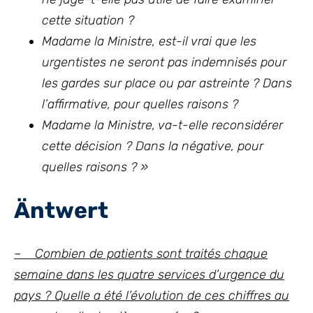
cette situation ?
Madame la Ministre, est-il vrai que les
urgentistes ne seront pas indemnisés pour
les gardes sur place ou par astreinte ? Dans
l’affirmative, pour quelles raisons ?
Madame la Ministre, va-t-elle reconsidérer
cette décision ? Dans la négative, pour
quelles raisons ? »
Äntwert
– Combien de patients sont traités chaque
semaine dans les quatre services d’urgence du
pays ? Quelle a été l’évolution de ces chiffres au