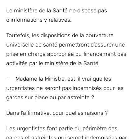
Le ministère de la Santé ne dispose pas
d’informations y relatives.
Toutefois, les dispositions de la couverture
universelle de santé permettront d’assurer une
prise en charge appropriée du financement des
activités par le ministère de la Santé.
– Madame la Ministre, est-il vrai que les
urgentistes ne seront pas indemnisés pour les
gardes sur place ou par astreinte ?
Dans l’affirmative, pour quelles raisons ?
Les urgentistes font partie du périmètre des
gardes et astreintes qui seront indemnisées par