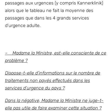
passages aux urgences (y compris Kannerklinik)
alors que le tableau ne fait la moyenne des
passages que dans les 4 grands services
d’urgence adulte.
– Madame la Ministre, est-elle consciente de ce
problème ?
Dispose-t-elle d’informations sur le nombre de
traitements non payés effectués dans les
services d’urgence du pays ?
Dans la négative, Madame la Ministre ne juge-t-
elle pas utile de faire examiner cette situation ?