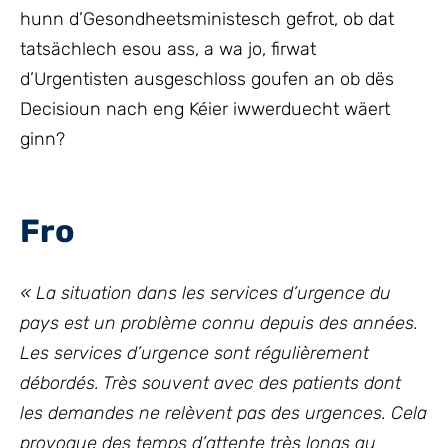
hunn d’Gesondheetsministesch gefrot, ob dat
tatsächlech esou ass, a wa jo, firwat
d’Urgentisten ausgeschloss goufen an ob dës
Decisioun nach eng Kéier iwwerduecht wäert
ginn?
Fro
« La situation dans les services d’urgence du
pays est un problème connu depuis des années.
Les services d’urgence sont régulièrement
débordés. Très souvent avec des patients dont
les demandes ne relèvent pas des urgences. Cela
provoque des temps d’attente très longs au