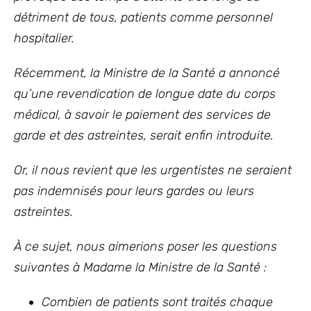
détriment de tous, patients comme personnel
hospitalier.
Récemment, la Ministre de la Santé a annoncé
qu’une revendication de longue date du corps
médical, à savoir le paiement des services de
garde et des astreintes, serait enfin introduite.
Or, il nous revient que les urgentistes ne seraient
pas indemnisés pour leurs gardes ou leurs
astreintes.
À ce sujet, nous aimerions poser les questions
suivantes à Madame la Ministre de la Santé :
Combien de patients sont traités chaque