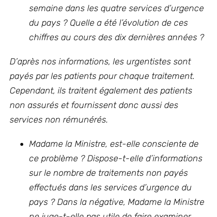
semaine dans les quatre services d’urgence
du pays ? Quelle a été l’évolution de ces
chiffres au cours des dix dernières années ?
D’après nos informations, les urgentistes sont
payés par les patients pour chaque traitement.
Cependant, ils traitent également des patients
non assurés et fournissent donc aussi des
services non rémunérés.
Madame la Ministre, est-elle consciente de
ce problème ? Dispose-t-elle d’informations
sur le nombre de traitements non payés
effectués dans les services d’urgence du
pays ? Dans la négative, Madame la Ministre
ne juge-t-elle pas utile de faire examiner