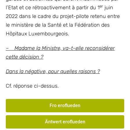
er
l’Etat et ce rétroactivement à partir du 1
juin
2022 dans le cadre du projet-pilote retenu entre
le ministère de la Santé et la Fédération des
Hôpitaux Luxembourgeois.
– Madame la Ministre, va-t-elle reconsidérer
cette décision ?
Dans la négative, pour quelles raisons ?
Cf. réponse ci-dessus.
Fro eroflueden
Äntwert eroflueden