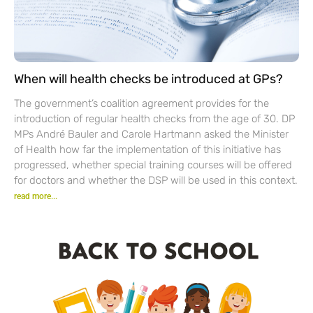
When will health checks be introduced at GPs?
The government’s coalition agreement provides for the
introduction of regular health checks from the age of 30. DP
MPs André Bauler and Carole Hartmann asked the Minister
of Health how far the implementation of this initiative has
progressed, whether special training courses will be offered
for doctors and whether the DSP will be used in this context.
read more...