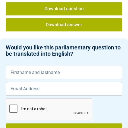
Download question
Download answer
Would you like this parliamentary question to
be translated into English?