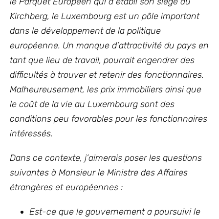
le Parquet Européen qui a établi son siège au
Kirchberg, le Luxembourg est un pôle important
dans le développement de la politique
européenne. Un manque d’attractivité du pays en
tant que lieu de travail, pourrait engendrer des
difficultés à trouver et retenir des fonctionnaires.
Malheureusement, les prix immobiliers ainsi que
le coût de la vie au Luxembourg sont des
conditions peu favorables pour les fonctionnaires
intéressés.
Dans ce contexte, j’aimerais poser les questions
suivantes à Monsieur le Ministre des Affaires
étrangères et européennes :
Est-ce que le gouvernement a poursuivi le