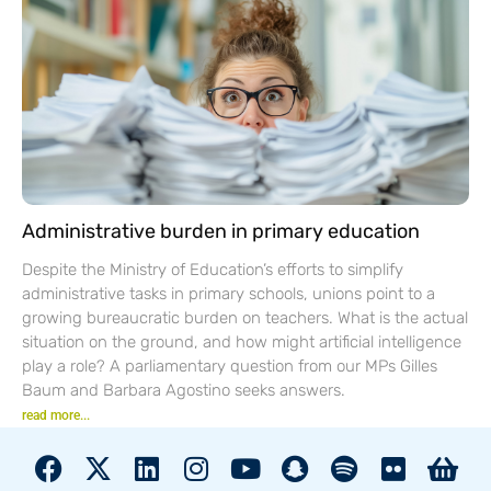
Administrative burden in primary education
Despite the Ministry of Education’s efforts to simplify
administrative tasks in primary schools, unions point to a
growing bureaucratic burden on teachers. What is the actual
situation on the ground, and how might artificial intelligence
play a role? A parliamentary question from our MPs Gilles
Baum and Barbara Agostino seeks answers.
read more...