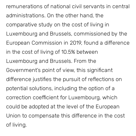
remunerations of national civil servants in central
administrations. On the other hand, the
comparative study on the cost of living in
Luxembourg and Brussels, commissioned by the
European Commission in 2019, found a difference
in the cost of living of 10.5% between
Luxembourg and Brussels. From the
Government’s point of view, this significant
difference justifies the pursuit of reflections on
potential solutions, including the option of a
correction coefficient for Luxembourg, which
could be adopted at the level of the European
Union to compensate this difference in the cost
of living.