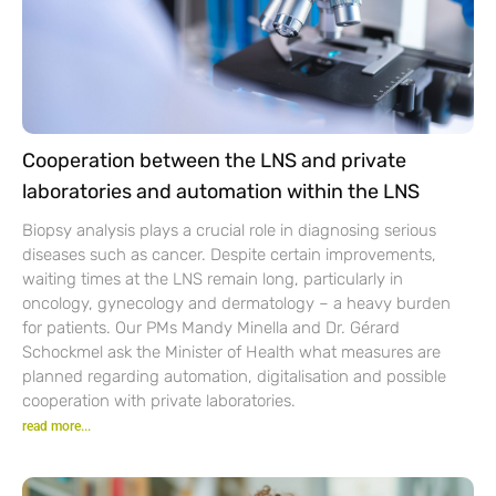
Cooperation between the LNS and private
laboratories and automation within the LNS
Biopsy analysis plays a crucial role in diagnosing serious
diseases such as cancer. Despite certain improvements,
waiting times at the LNS remain long, particularly in
oncology, gynecology and dermatology – a heavy burden
for patients. Our PMs Mandy Minella and Dr. Gérard
Schockmel ask the Minister of Health what measures are
planned regarding automation, digitalisation and possible
cooperation with private laboratories.
read more...