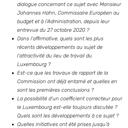
dialogue concernant ce sujet avec Monsieur
Johannes Hahn, Commissaire Européen au
budget et à l’Administration, depuis leur
entrevue du 27 octobre 2020 ?
Dans l’affirmative, quels sont les plus
récents développements au sujet de
l’attractivité du lieu de travail du
Luxembourg ?
Est-ce que les travaux de rapport de la
Commission ont déjà entamé et quelles en
sont les premières conclusions ?
La possibilité d’un coefficient correcteur pour
le Luxembourg est-elle toujours discutée ?
Quels sont les développements à ce sujet ?
Quelles initiatives ont été prises jusqu’à