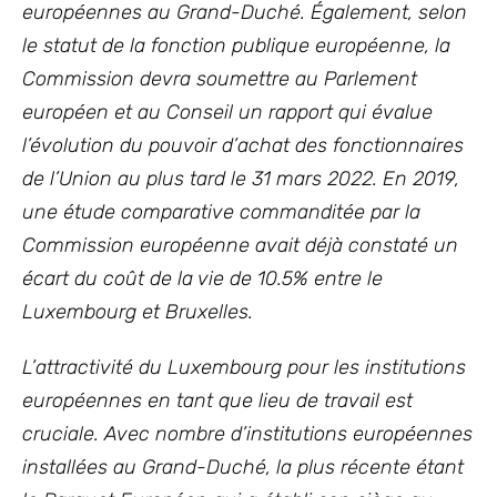
européennes au Grand-Duché. Également, selon
le statut de la fonction publique européenne, la
Commission devra soumettre au Parlement
européen et au Conseil un rapport qui évalue
l’évolution du pouvoir d’achat des fonctionnaires
de l’Union au plus tard le 31 mars 2022. En 2019,
une étude comparative commanditée par la
Commission européenne avait déjà constaté un
écart du coût de la vie de 10.5% entre le
Luxembourg et Bruxelles.
L’attractivité du Luxembourg pour les institutions
européennes en tant que lieu de travail est
cruciale. Avec nombre d’institutions européennes
installées au Grand-Duché, la plus récente étant