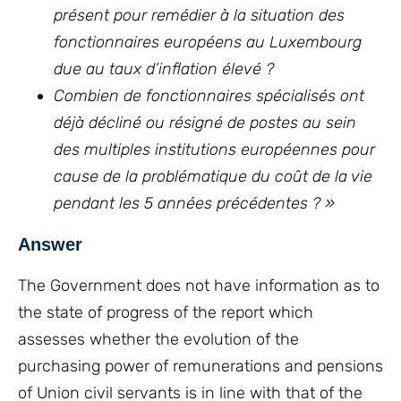
présent pour remédier à la situation des
fonctionnaires européens au Luxembourg
due au taux d’inflation élevé ?
Combien de fonctionnaires spécialisés ont
déjà décliné ou résigné de postes au sein
des multiples institutions européennes pour
cause de la problématique du coût de la vie
pendant les 5 années précédentes ? »
Answer
The Government does not have information as to
the state of progress of the report which
assesses whether the evolution of the
purchasing power of remunerations and pensions
of Union civil servants is in line with that of the