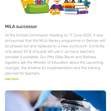
MILA successor
At the School Commission meeting on 17 June 2025, it was
announced that the MILA literacy programme in German will
be phased out and replaced by a new curriculum. Currently,
only about 20 % of pupils still use it, as many teachers
consider it outdated. Our PMs Gilles Baum and Barbara
Agostino ask the Minister of Education about the upcoming
changes, the timeline for implementation and the training
planned for teachers.
read more...