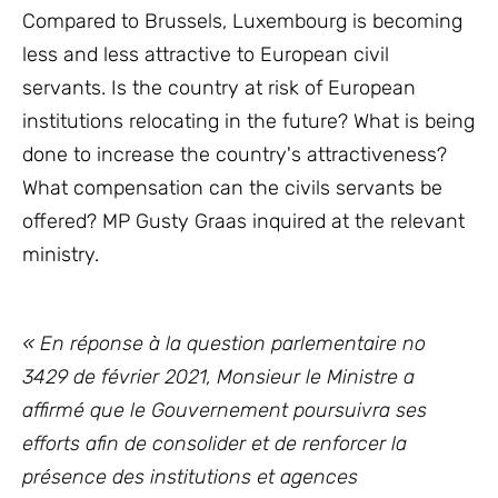
Compared to Brussels, Luxembourg is becoming
less and less attractive to European civil
servants. Is the country at risk of European
institutions relocating in the future? What is being
done to increase the country's attractiveness?
What compensation can the civils servants be
offered? MP Gusty Graas inquired at the relevant
ministry.
« En réponse à la question parlementaire no
3429 de février 2021, Monsieur le Ministre a
affirmé que le Gouvernement poursuivra ses
efforts afin de consolider et de renforcer la
présence des institutions et agences