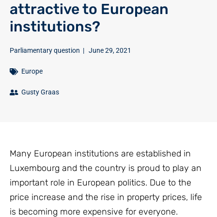
attractive to European
institutions?
Parliamentary question
|
June 29, 2021
Europe
Gusty Graas
Many European institutions are established in
Luxembourg and the country is proud to play an
important role in European politics. Due to the
price increase and the rise in property prices, life
is becoming more expensive for everyone.