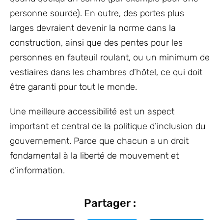
personne sourde). En outre, des portes plus
larges devraient devenir la norme dans la
construction, ainsi que des pentes pour les
personnes en fauteuil roulant, ou un minimum de
vestiaires dans les chambres d’hôtel, ce qui doit
être garanti pour tout le monde.
Une meilleure accessibilité est un aspect
important et central de la politique d’inclusion du
gouvernement. Parce que chacun a un droit
fondamental à la liberté de mouvement et
d’information.
Partager :