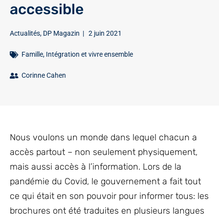
accessible
Actualités
,
DP Magazin
|
2 juin 2021
Famille
,
Intégration et vivre ensemble
Corinne Cahen
Nous voulons un monde dans lequel chacun a
accès partout – non seulement physiquement,
mais aussi accès à l’information. Lors de la
pandémie du Covid, le gouvernement a fait tout
ce qui était en son pouvoir pour informer tous: les
brochures ont été traduites en plusieurs langues