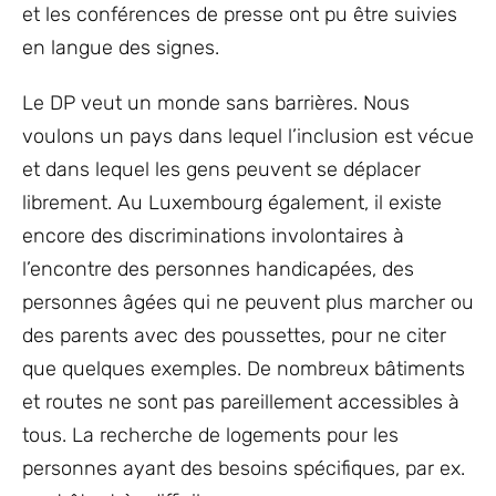
et les conférences de presse ont pu être suivies
en langue des signes.
Le DP veut un monde sans barrières. Nous
voulons un pays dans lequel l’inclusion est vécue
et dans lequel les gens peuvent se déplacer
librement. Au Luxembourg également, il existe
encore des discriminations involontaires à
l’encontre des personnes handicapées, des
personnes âgées qui ne peuvent plus marcher ou
des parents avec des poussettes, pour ne citer
que quelques exemples. De nombreux bâtiments
et routes ne sont pas pareillement accessibles à
tous. La recherche de logements pour les
personnes ayant des besoins spécifiques, par ex.