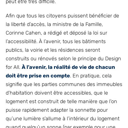
peut être très difficile.
Afin que tous les citoyens puissent bénéficier de
la liberté d’accès, la ministre de la Famille,
Corinne Cahen, a rédigé et déposé la loi sur
l’accessibilité. À l’avenir, tous les bâtiments
publics, la voirie et les résidences seront
construits ou rénovés selon le principe du Design
for All.
À l’avenir, la réalité de vie de chacun
doit être prise en compte
. En pratique, cela
signifie que les parties communes des immeubles
d’habitation doivent être accessibles, que le
logement est construit de telle manière que l’on
puisse rapidement adapter la sonnette pour
qu’une lumière s’allume à l’intérieur du logement
quand quelqu’un sonne (par exemple pour une