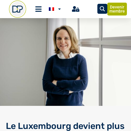
Devenir
membre
Le Luxembourg devient plus