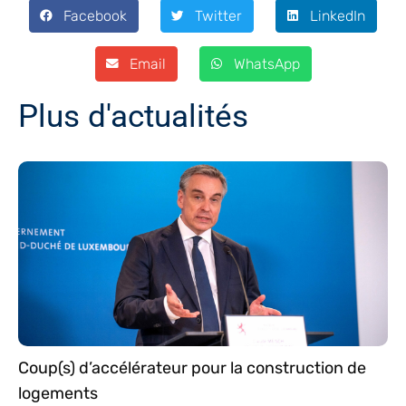
Facebook
Twitter
LinkedIn
Email
WhatsApp
Plus d'actualités
Coup(s) d’accélérateur pour la construction de
logements