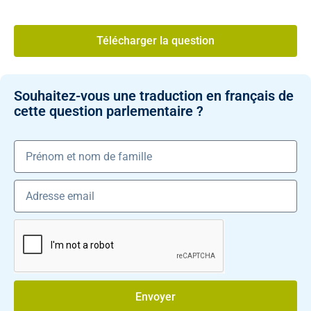
Télécharger la question
Souhaitez-vous une traduction en français de
cette question parlementaire ?
Envoyer