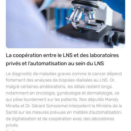
La coopération entre le LNS et des laboratoires
privés et l’automatisation au sein du LNS
Le diagnostic de maladies graves comme le cancer dépend
fortement des analyses de biopsies réalisées au LNS. Or,
malgré certaines améliorations, les délais restent longs,
notamment en oncologie, gynécologie et dermatologie, ce
qui pèse lourdement sur les patients. Nos députés Mandy
Minella et Dr. Gérard Schockmel interpellent la Ministre de la
Santé sur les mesures prévues en matière d’automatisation,
de digitalisation et de coopération avec des laboratoires
privés.