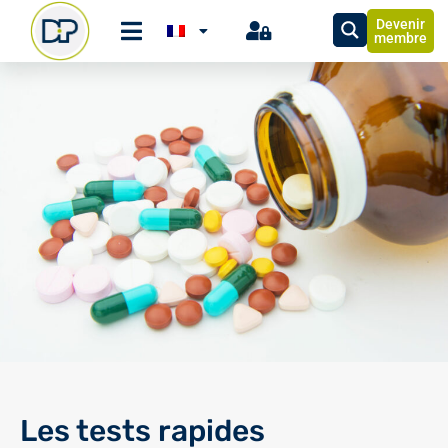
Devenir
membre
Les tests rapides