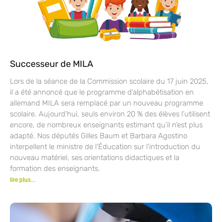
Successeur de MILA
Lors de la séance de la Commission scolaire du 17 juin 2025,
il a été annoncé que le programme d’alphabétisation en
allemand MILA sera remplacé par un nouveau programme
scolaire. Aujourd’hui, seuls environ 20 % des élèves l’utilisent
encore, de nombreux enseignants estimant qu’il n’est plus
adapté. Nos députés Gilles Baum et Barbara Agostino
interpellent le ministre de l’Éducation sur l’introduction du
nouveau matériel, ses orientations didactiques et la
formation des enseignants.
lire plus...