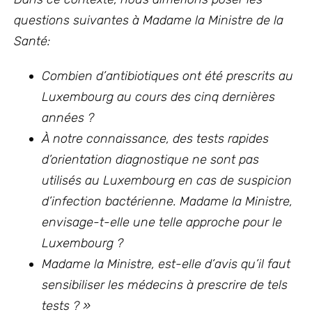
questions suivantes à Madame la Ministre de la
Santé:
Combien d’antibiotiques ont été prescrits au
Luxembourg au cours des cinq dernières
années ?
À notre connaissance, des tests rapides
d’orientation diagnostique ne sont pas
utilisés au Luxembourg en cas de suspicion
d’infection bactérienne. Madame la Ministre,
envisage-t-elle une telle approche pour le
Luxembourg ?
Madame la Ministre, est-elle d’avis qu’il faut
sensibiliser les médecins à prescrire de tels
tests ? »