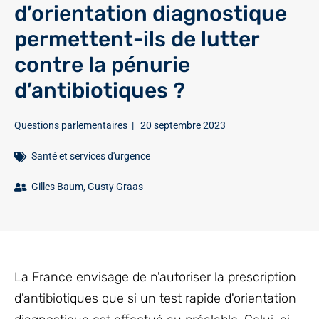
d’orientation diagnostique
permettent-ils de lutter
contre la pénurie
d’antibiotiques ?
Questions parlementaires
|
20 septembre 2023
Santé et services d'urgence
Gilles Baum
,
Gusty Graas
La France envisage de n'autoriser la prescription
d'antibiotiques que si un test rapide d'orientation