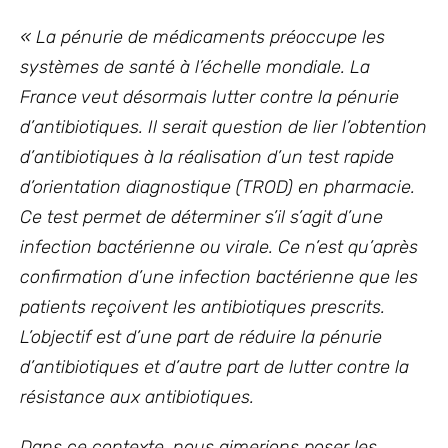
« La pénurie de médicaments préoccupe les
systèmes de santé à l’échelle mondiale. La
France veut désormais lutter contre la pénurie
d’antibiotiques. Il serait question de lier l’obtention
d’antibiotiques à la réalisation d’un test rapide
d’orientation diagnostique (TROD) en pharmacie.
Ce test permet de déterminer s’il s’agit d’une
infection bactérienne ou virale. Ce n’est qu’après
confirmation d’une infection bactérienne que les
patients reçoivent les antibiotiques prescrits.
L’objectif est d’une part de réduire la pénurie
d’antibiotiques et d’autre part de lutter contre la
résistance aux antibiotiques.
Dans ce contexte, nous aimerions poser les