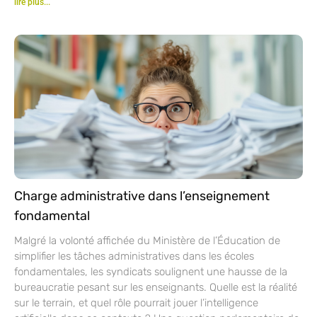
lire plus...
Charge administrative dans l’enseignement
fondamental
Malgré la volonté affichée du Ministère de l’Éducation de
simplifier les tâches administratives dans les écoles
fondamentales, les syndicats soulignent une hausse de la
bureaucratie pesant sur les enseignants. Quelle est la réalité
sur le terrain, et quel rôle pourrait jouer l’intelligence