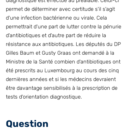
diagnostique est effectué au préalable. Celui-ci
permet de déterminer avec certitude s'il s'agit
d'une infection bactérienne ou virale. Cela
permettrait d'une part de lutter contre la pénurie
d'antibiotiques et d'autre part de réduire la
résistance aux antibiotiques. Les députés du DP
Gilles Baum et Gusty Graas ont demandé à la
Ministre de la Santé combien d'antibiotiques ont
été prescrits au Luxembourg au cours des cinq
dernières années et si les médecins devraient
être davantage sensibilisés à la prescription de
tests d'orientation diagnostique.
Question