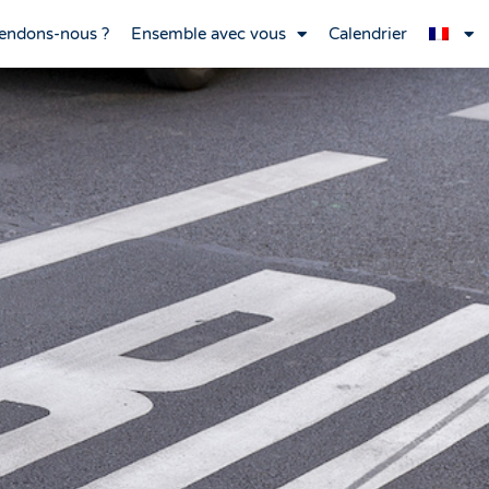
endons-nous ?
Ensemble avec vous
Calendrier