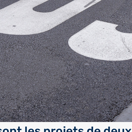
sont les projets de deux