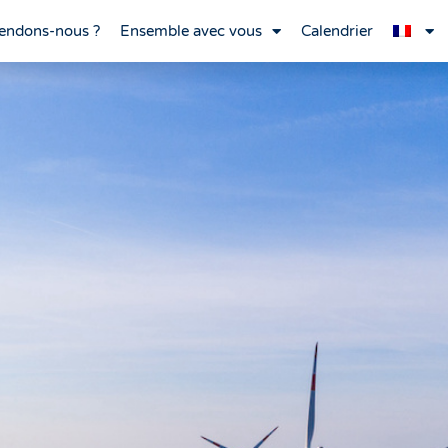
endons-nous ?
Ensemble avec vous
Calendrier