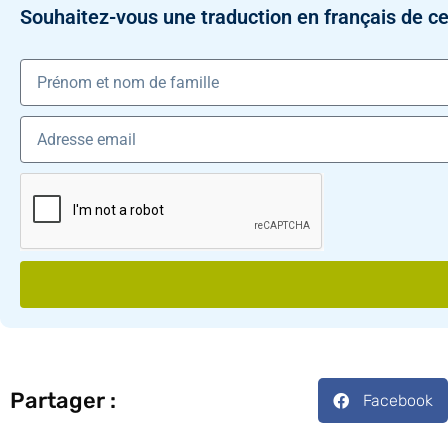
Souhaitez-vous une traduction en français de ce
Partager :
Facebook