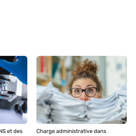
NS et des
Charge administrative dans