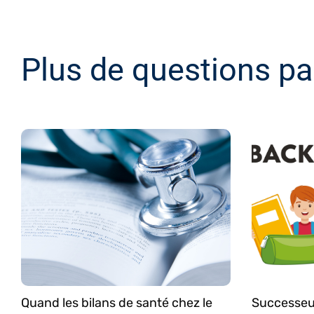
Plus de questions pa
Quand les bilans de santé chez le
Successeu