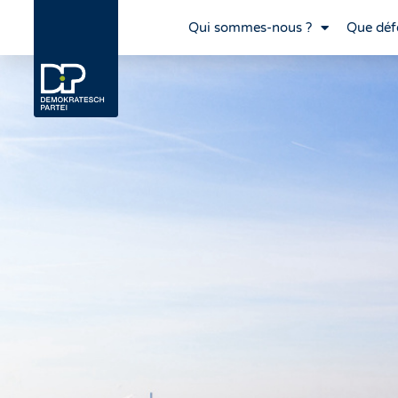
Qui sommes-nous ?
Que déf