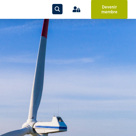
Devenir
membre