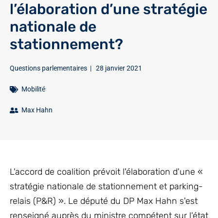
l’élaboration d’une stratégie
nationale de
stationnement?
Questions parlementaires
|
28 janvier 2021
Mobilité
Max Hahn
L'accord de coalition prévoit l'élaboration d'une «
stratégie nationale de stationnement et parking-
relais (P&R) ». Le député du DP Max Hahn s'est
renseigné auprès du ministre compétent sur l'état