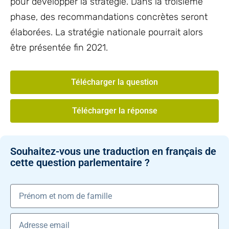
pour développer la stratégie. Dans la troisième
phase, des recommandations concrètes seront
élaborées. La stratégie nationale pourrait alors
être présentée fin 2021.
Télécharger la question
Télécharger la réponse
Souhaitez-vous une traduction en français de
cette question parlementaire ?