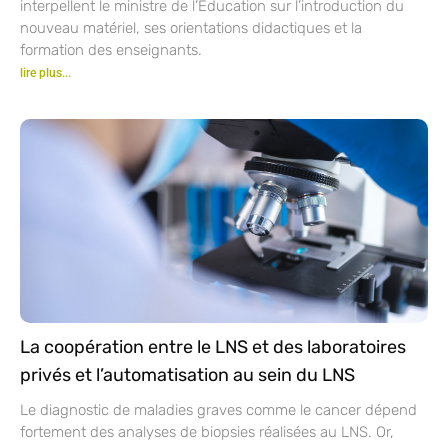
interpellent le ministre de l’Éducation sur l’introduction du
nouveau matériel, ses orientations didactiques et la
formation des enseignants.
lire plus...
La coopération entre le LNS et des laboratoires
privés et l’automatisation au sein du LNS
Le diagnostic de maladies graves comme le cancer dépend
fortement des analyses de biopsies réalisées au LNS. Or,