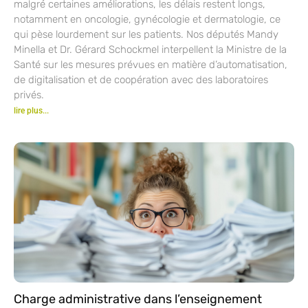
malgré certaines améliorations, les délais restent longs,
notamment en oncologie, gynécologie et dermatologie, ce
qui pèse lourdement sur les patients. Nos députés Mandy
Minella et Dr. Gérard Schockmel interpellent la Ministre de la
Santé sur les mesures prévues en matière d’automatisation,
de digitalisation et de coopération avec des laboratoires
privés.
lire plus...
Charge administrative dans l’enseignement