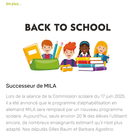
lire plus...
Successeur de MILA
Lors de la séance de la Commission scolaire du 17 juin 2025,
il a été annoncé que le programme d’alphabétisation en
allemand MILA sera remplacé par un nouveau programme
scolaire. Aujourd’hui, seuls environ 20 % des élèves l’utilisent
encore, de nombreux enseignants estimant qu’il n’est plus
adapté. Nos députés Gilles Baum et Barbara Agostino