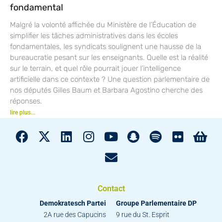
fondamental
Malgré la volonté affichée du Ministère de l’Éducation de
simplifier les tâches administratives dans les écoles
fondamentales, les syndicats soulignent une hausse de la
bureaucratie pesant sur les enseignants. Quelle est la réalité
sur le terrain, et quel rôle pourrait jouer l’intelligence
artificielle dans ce contexte ? Une question parlementaire de
nos députés Gilles Baum et Barbara Agostino cherche des
réponses.
lire plus...
Contact
Demokratesch Partei
Groupe Parlementaire DP
2A rue des Capucins
9 rue du St. Esprit