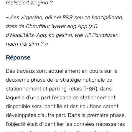
realiséiert ze ginn ?
– Ass virgesinn, déi nei P&R sou ze konzipéieren,
dass de Chauffeur iwwer eng App (z.B.
d’Mobilitéits-App) ka gesinn, wéi vill Parkplazen
nach fräi sinn ? »
Réponse
Des travaux sont actuellement en cours sur la
deuxième phase de la stratégie nationale de
stationnement et parking-relais (P&R), dans
laquelle d’une part l’espace de stationnement
disponible sera identifié et des solutions seront
développées d’autre part. Dans la première phase,
l’objectif était d’identifier les données nécessaires