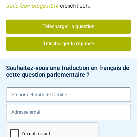
trafic/comptage.html
ersiichtlech.
Télécharger la question
Télécharger la réponse
Souhaitez-vous une traduction en français de
cette question parlementaire ?