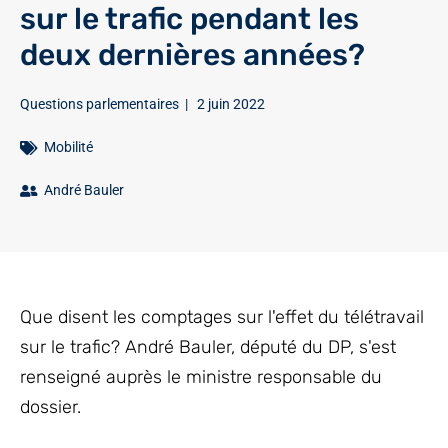
sur le trafic pendant les
deux dernières années?
Questions parlementaires
|
2 juin 2022
Mobilité
André Bauler
Que disent les comptages sur l'effet du télétravail
sur le trafic? André Bauler, député du DP, s'est
renseigné auprès le ministre responsable du
dossier.