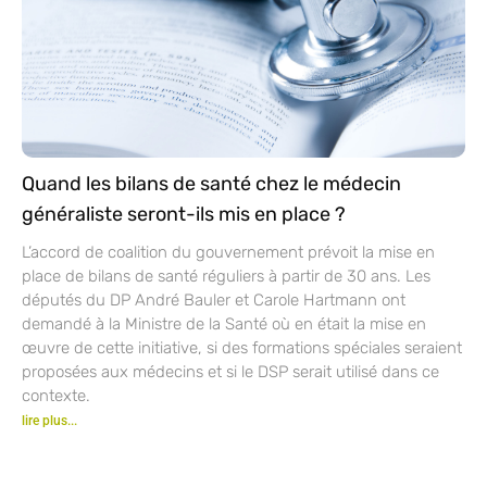
Quand les bilans de santé chez le médecin
généraliste seront-ils mis en place ?
L’accord de coalition du gouvernement prévoit la mise en
place de bilans de santé réguliers à partir de 30 ans. Les
députés du DP André Bauler et Carole Hartmann ont
demandé à la Ministre de la Santé où en était la mise en
œuvre de cette initiative, si des formations spéciales seraient
proposées aux médecins et si le DSP serait utilisé dans ce
contexte.
lire plus...