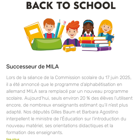
Successeur de MILA
Lors de la séance de la Commission scolaire du 17 juin 2025,
il a été annoncé que le programme d’alphabétisation en
allemand MILA sera remplacé par un nouveau programme
scolaire. Aujourd’hui, seuls environ 20 % des élèves l’utilisent
encore, de nombreux enseignants estimant qu’il n’est plus
adapté. Nos députés Gilles Baum et Barbara Agostino
interpellent le ministre de l’Éducation sur l’introduction du
nouveau matériel, ses orientations didactiques et la
formation des enseignants.
lire plus...