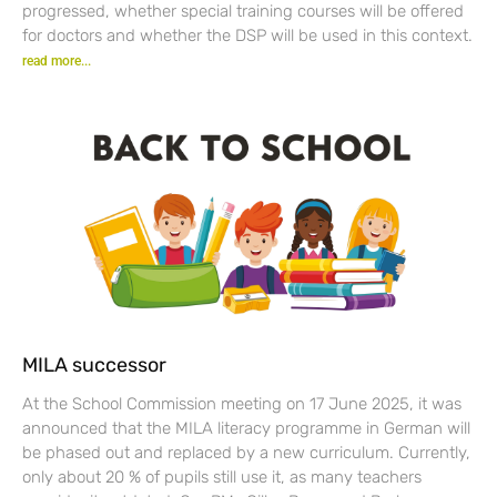
progressed, whether special training courses will be offered
for doctors and whether the DSP will be used in this context.
read more...
MILA successor
At the School Commission meeting on 17 June 2025, it was
announced that the MILA literacy programme in German will
be phased out and replaced by a new curriculum. Currently,
only about 20 % of pupils still use it, as many teachers