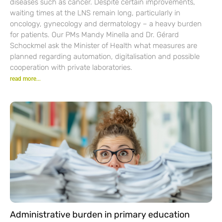
diseases such as cancer. Despite certain improvements,
waiting times at the LNS remain long, particularly in
oncology, gynecology and dermatology – a heavy burden
for patients. Our PMs Mandy Minella and Dr. Gérard
Schockmel ask the Minister of Health what measures are
planned regarding automation, digitalisation and possible
cooperation with private laboratories.
read more...
Administrative burden in primary education