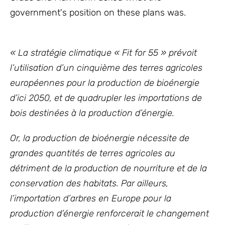
government's position on these plans was.
« La stratégie climatique « Fit for 55 » prévoit
l’utilisation d’un cinquième des terres agricoles
européennes pour la production de bioénergie
d’ici 2050, et de quadrupler les importations de
bois destinées à la production d’énergie.
Or, la production de bioénergie nécessite de
grandes quantités de terres agricoles au
détriment de la production de nourriture et de la
conservation des habitats. Par ailleurs,
l’importation d’arbres en Europe pour la
production d’énergie renforcerait le changement