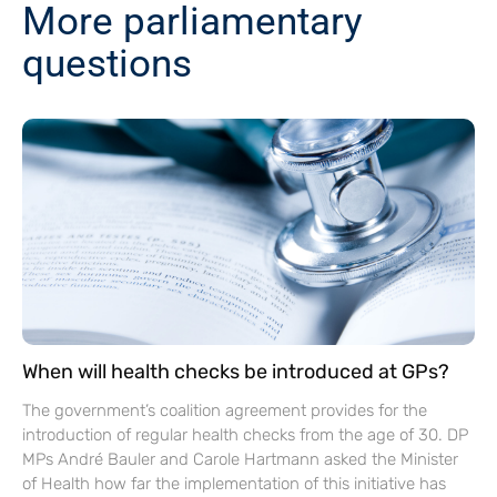
More parliamentary
questions
When will health checks be introduced at GPs?
The government’s coalition agreement provides for the
introduction of regular health checks from the age of 30. DP
MPs André Bauler and Carole Hartmann asked the Minister
of Health how far the implementation of this initiative has