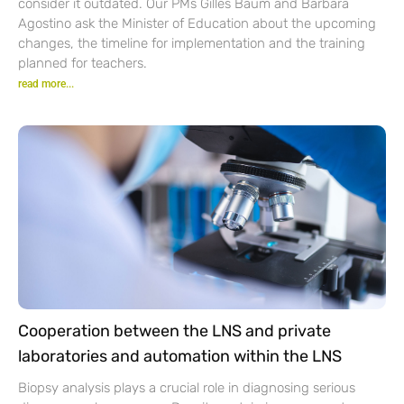
consider it outdated. Our PMs Gilles Baum and Barbara
Agostino ask the Minister of Education about the upcoming
changes, the timeline for implementation and the training
planned for teachers.
read more...
Cooperation between the LNS and private
laboratories and automation within the LNS
Biopsy analysis plays a crucial role in diagnosing serious