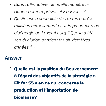
Dans l’affirmative, de quelle manière le
Gouvernement prévoit-il y parvenir ?
Quelle est la superficie des terres arables
utilisées actuellement pour la production de
bioénergie au Luxembourg ? Quelle a été
son évolution pendant les dix dernières
années ? »
Answer
Quelle est la position du Gouvernement
à l’égard des objectifs de la stratégie «
Fit for 55 » en ce qui concerne la
production et l’importation de
biomasse?