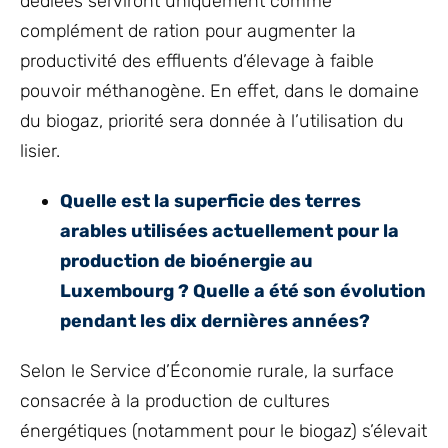
dédiées serviront uniquement comme
complément de ration pour augmenter la
productivité des effluents d’élevage à faible
pouvoir méthanogène. En effet, dans le domaine
du biogaz, priorité sera donnée à l’utilisation du
lisier.
Quelle est la superficie des terres
arables utilisées actuellement pour la
production de bioénergie au
Luxembourg ? Quelle a été son évolution
pendant les dix dernières années?
Selon le Service d’Économie rurale, la surface
consacrée à la production de cultures
énergétiques (notamment pour le biogaz) s’élevait