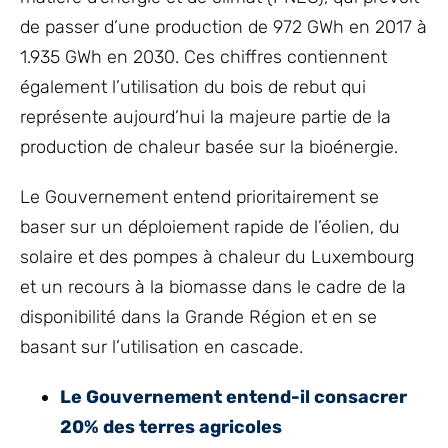
de passer d’une production de 972 GWh en 2017 à
1.935 GWh en 2030. Ces chiffres contiennent
également l’utilisation du bois de rebut qui
représente aujourd’hui la majeure partie de la
production de chaleur basée sur la bioénergie.
Le Gouvernement entend prioritairement se
baser sur un déploiement rapide de l’éolien, du
solaire et des pompes à chaleur du Luxembourg
et un recours à la biomasse dans le cadre de la
disponibilité dans la Grande Région et en se
basant sur l’utilisation en cascade.
Le Gouvernement entend-il consacrer
20% des terres agricoles