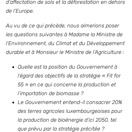
d’affectation de sols et la déforestation en dehors
de l’Europe.
Au vu de ce qui précède, nous aimerions poser
les questions suivantes à Madame la Ministre de
l’Environnement, du Climat et du Développement
durable et
à Monsieur le Ministre de l’Agriculture
:
Quelle est la position du Gouvernement à
l’égard des objectifs de la stratégie « Fit for
55 » en ce qui concerne la production et
l’importation de biomasse ?
Le Gouvernement entend-il consacrer 20%
des terres agricoles luxembourgeoises pour
la production de bioénergie d’ici 2050, tel
que prévu par la stratégie précitée ?