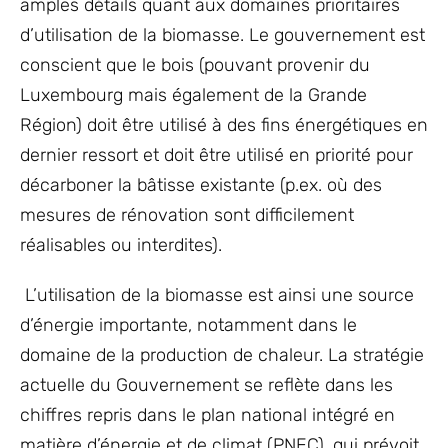
amples détails quant aux domaines prioritaires
d’utilisation de la biomasse. Le gouvernement est
conscient que le bois (pouvant provenir du
Luxembourg mais également de la Grande
Région) doit être utilisé à des fins énergétiques en
dernier ressort et doit être utilisé en priorité pour
décarboner la bâtisse existante (p.ex. où des
mesures de rénovation sont difficilement
réalisables ou interdites).
L’utilisation de la biomasse est ainsi une source
d’énergie importante, notamment dans le
domaine de la production de chaleur. La stratégie
actuelle du Gouvernement se reflète dans les
chiffres repris dans le plan national intégré en
matière d’énergie et de climat (PNEC), qui prévoit