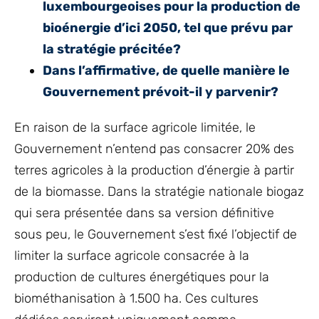
luxembourgeoises pour la production de
bioénergie d’ici 2050, tel que prévu par
la stratégie précitée?
Dans l’affirmative, de quelle manière le
Gouvernement prévoit-il y parvenir?
En raison de la surface agricole limitée, le
Gouvernement n’entend pas consacrer 20% des
terres agricoles à la production d’énergie à partir
de la biomasse. Dans la stratégie nationale biogaz
qui sera présentée dans sa version définitive
sous peu, le Gouvernement s’est fixé l’objectif de
limiter la surface agricole consacrée à la
production de cultures énergétiques pour la
biométhanisation à 1.500 ha. Ces cultures