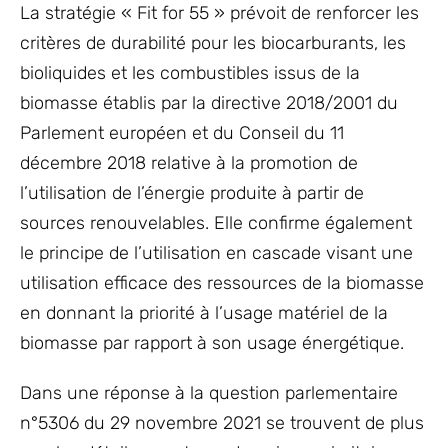
La stratégie « Fit for 55 » prévoit de renforcer les
critères de durabilité pour les biocarburants, les
bioliquides et les combustibles issus de la
biomasse établis par la directive 2018/2001 du
Parlement européen et du Conseil du 11
décembre 2018 relative à la promotion de
l’utilisation de l’énergie produite à partir de
sources renouvelables. Elle confirme également
le principe de l’utilisation en cascade visant une
utilisation efficace des ressources de la biomasse
en donnant la priorité à l’usage matériel de la
biomasse par rapport à son usage énergétique.
Dans une réponse à la question parlementaire
n°5306 du 29 novembre 2021 se trouvent de plus