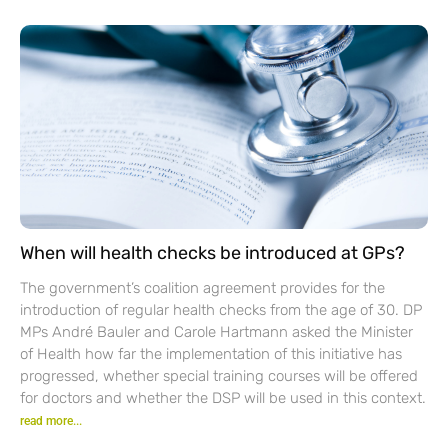
When will health checks be introduced at GPs?
The government’s coalition agreement provides for the
introduction of regular health checks from the age of 30. DP
MPs André Bauler and Carole Hartmann asked the Minister
of Health how far the implementation of this initiative has
progressed, whether special training courses will be offered
for doctors and whether the DSP will be used in this context.
read more...