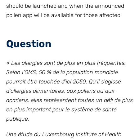
should be launched and when the announced
pollen app will be available for those affected.
Question
« Les allergies sont de plus en plus fréquentes.
Selon l’OMS, 50 % de la population mondiale
pourrait être touchée d’ici 2050. Qu’il s’agisse
d’allergies alimentaires, aux pollens ou aux
acariens, elles représentent toutes un défi de plus
en plus important pour le système de santé
publique.
Une étude du Luxembourg Institute of Health