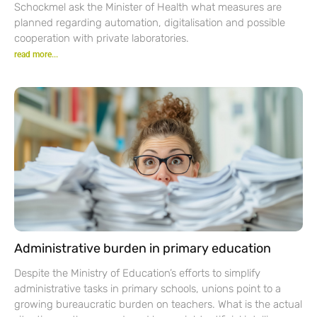
Schockmel ask the Minister of Health what measures are
planned regarding automation, digitalisation and possible
cooperation with private laboratories.
read more...
Administrative burden in primary education
Despite the Ministry of Education’s efforts to simplify
administrative tasks in primary schools, unions point to a
growing bureaucratic burden on teachers. What is the actual