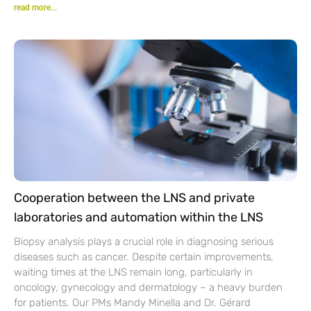
read more...
Cooperation between the LNS and private
laboratories and automation within the LNS
Biopsy analysis plays a crucial role in diagnosing serious
diseases such as cancer. Despite certain improvements,
waiting times at the LNS remain long, particularly in
oncology, gynecology and dermatology – a heavy burden
for patients. Our PMs Mandy Minella and Dr. Gérard