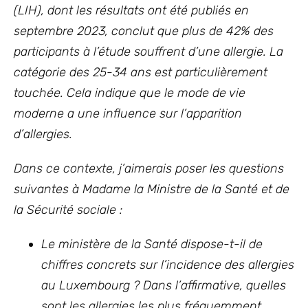
(LIH), dont les résultats ont été publiés en
septembre 2023, conclut que plus de 42% des
participants à l’étude souffrent d’une allergie. La
catégorie des 25-34 ans est particulièrement
touchée. Cela indique que le mode de vie
moderne a une influence sur l’apparition
d’allergies.
Dans ce contexte, j’aimerais poser les questions
suivantes
à Madame la Ministre de la Santé et de
la Sécurité sociale :
Le ministère de la Santé dispose-t-il de
chiffres concrets sur l’incidence des allergies
au Luxembourg ? Dans l’affirmative, quelles
sont les allergies les plus fréquemment