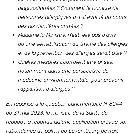
diagnostiquées ? Comment le nombre de
personnes allergiques a-t-il évolué au cours
des dix dernières années ?
Madame la Ministre, n’est-elle pas d’avis
qu’une sensibilisation au thème des allergies
et de la prévention des allergies serait utile ?
Quelles mesures pourraient être prises,
notamment dans une perspective de
médecine environnementale, pour prévenir
l’apparition d’allergies ?
En réponse à la question parlementaire N°8044
du 31 mai 2023, la ministre de la Santé de
l’époque a répondu qu’une application prévue sur
l’abondance de pollen au Luxembourg devrait