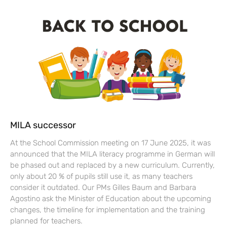
MILA successor
At the School Commission meeting on 17 June 2025, it was
announced that the MILA literacy programme in German will
be phased out and replaced by a new curriculum. Currently,
only about 20 % of pupils still use it, as many teachers
consider it outdated. Our PMs Gilles Baum and Barbara
Agostino ask the Minister of Education about the upcoming
changes, the timeline for implementation and the training
planned for teachers.