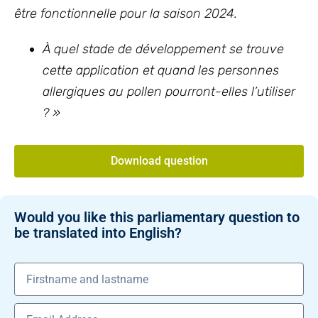
être fonctionnelle pour la saison 2024.
À quel stade de développement se trouve
cette application et quand les personnes
allergiques au pollen pourront-elles l’utiliser
? »
Download question
Would you like this parliamentary question to
be translated into English?