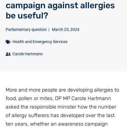
campaign against allergies
be useful?
Parliamentary question
|
March 25, 2024
Health and Emergency Services
Carole Hartmann
More and more people are developing allergies to
food, pollen or mites. DP MP Carole Hartmann
asked the responsible minister how the number
of allergy sufferers has developed over the last
ten years, whether an awareness campaign