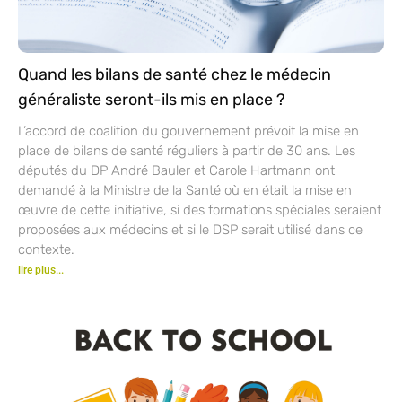
Quand les bilans de santé chez le médecin
généraliste seront-ils mis en place ?
L’accord de coalition du gouvernement prévoit la mise en
place de bilans de santé réguliers à partir de 30 ans. Les
députés du DP André Bauler et Carole Hartmann ont
demandé à la Ministre de la Santé où en était la mise en
œuvre de cette initiative, si des formations spéciales seraient
proposées aux médecins et si le DSP serait utilisé dans ce
contexte.
lire plus...