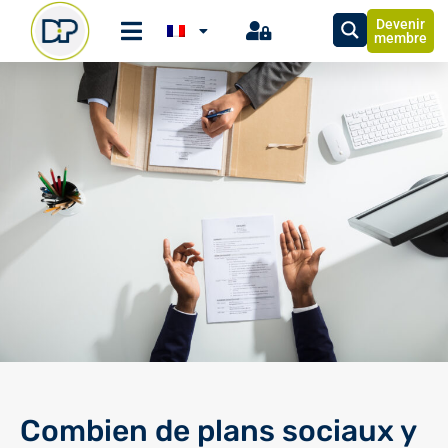
Devenir
membre
Combien de plans sociaux y