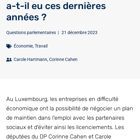
a-t-il eu ces dernières
années ?
Questions parlementaires
|
21 décembre 2023
Économie
,
Travail
Carole Hartmann
,
Corinne Cahen
Au Luxembourg, les entreprises en difficulté
économique ont la possibilité de négocier un plan
de maintien dans l'emploi avec les partenaires
sociaux et d'éviter ainsi les licenciements. Les
députées du DP Corinne Cahen et Carole