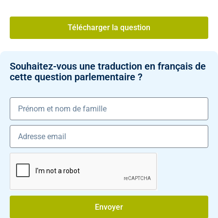
Télécharger la question
Souhaitez-vous une traduction en français de
cette question parlementaire ?
Envoyer