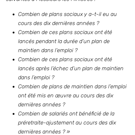
Combien de plans sociaux y a-t-il eu au
cours des dix dernières années ?
Combien de ces plans sociaux ont été
lancés pendant la durée d’un plan de
maintien dans l’emploi ?
Combien de ces plans sociaux ont été
lancés après l’échec d’un plan de maintien
dans l’emploi ?
Combien de plans de maintien dans l’emploi
ont été mis en œuvre au cours des dix
dernières années ?
Combien de salariés ont bénéficié de la
préretraite-ajustement au cours des dix
dernières années ? »