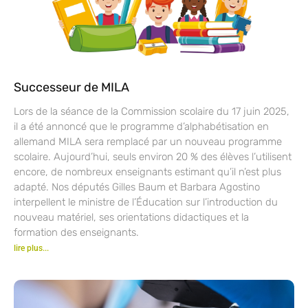
Successeur de MILA
Lors de la séance de la Commission scolaire du 17 juin 2025,
il a été annoncé que le programme d’alphabétisation en
allemand MILA sera remplacé par un nouveau programme
scolaire. Aujourd’hui, seuls environ 20 % des élèves l’utilisent
encore, de nombreux enseignants estimant qu’il n’est plus
adapté. Nos députés Gilles Baum et Barbara Agostino
interpellent le ministre de l’Éducation sur l’introduction du
nouveau matériel, ses orientations didactiques et la
formation des enseignants.
lire plus...