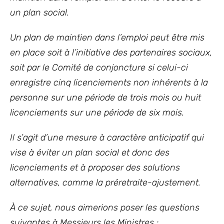
un plan social.
Un plan de maintien dans l’emploi peut être mis
en place soit à l’initiative des partenaires sociaux,
soit par le Comité de conjoncture si celui-ci
enregistre cinq licenciements non inhérents à la
personne sur une période de trois mois ou huit
licenciements sur une période de six mois.
Il s’agit d’une mesure à caractère anticipatif qui
vise à éviter un plan social et donc des
licenciements et à proposer des solutions
alternatives, comme la préretraite-ajustement.
À ce sujet, nous aimerions poser les questions
suivantes à Messieurs les Ministres :