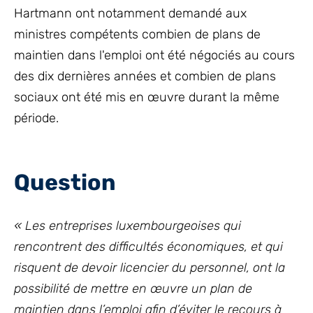
Hartmann ont notamment demandé aux
ministres compétents combien de plans de
maintien dans l'emploi ont été négociés au cours
des dix dernières années et combien de plans
sociaux ont été mis en œuvre durant la même
période.
Question
« Les entreprises luxembourgeoises qui
rencontrent des difficultés économiques, et qui
risquent de devoir licencier du personnel, ont la
possibilité de mettre en œuvre un plan de
maintien dans l’emploi afin d’éviter le recours à