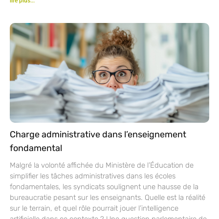
lire plus...
Charge administrative dans l’enseignement
fondamental
Malgré la volonté affichée du Ministère de l’Éducation de
simplifier les tâches administratives dans les écoles
fondamentales, les syndicats soulignent une hausse de la
bureaucratie pesant sur les enseignants. Quelle est la réalité
sur le terrain, et quel rôle pourrait jouer l’intelligence
artificielle dans ce contexte ? Une question parlementaire de