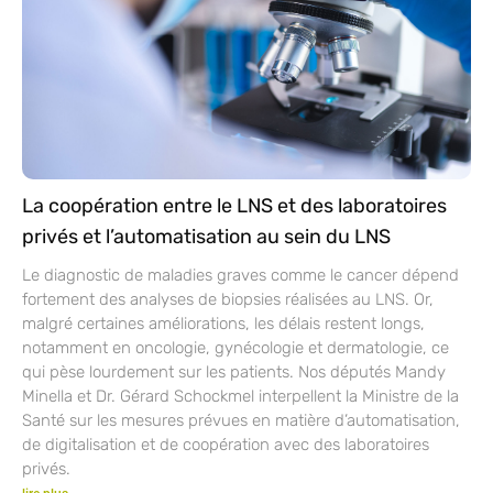
La coopération entre le LNS et des laboratoires
privés et l’automatisation au sein du LNS
Le diagnostic de maladies graves comme le cancer dépend
fortement des analyses de biopsies réalisées au LNS. Or,
malgré certaines améliorations, les délais restent longs,
notamment en oncologie, gynécologie et dermatologie, ce
qui pèse lourdement sur les patients. Nos députés Mandy
Minella et Dr. Gérard Schockmel interpellent la Ministre de la
Santé sur les mesures prévues en matière d’automatisation,
de digitalisation et de coopération avec des laboratoires
privés.