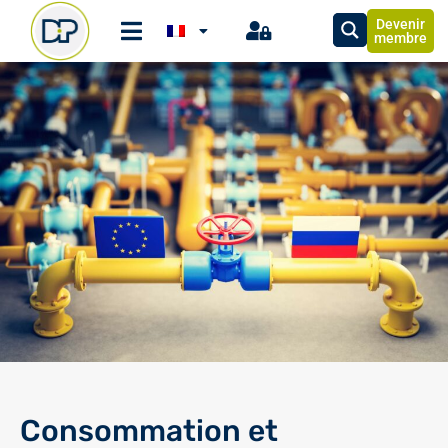
Devenir
membre
Consommation et