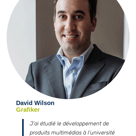
David Wilson
Grafiker
J’ai étudié le développement de
produits multimédias à l’université