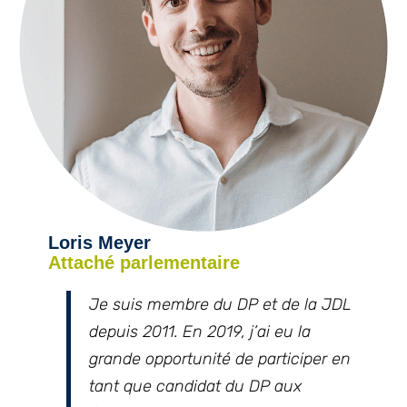
Loris Meyer
Attaché parlementaire
Je suis membre du DP et de la JDL
depuis 2011. En 2019, j’ai eu la
grande opportunité de participer en
tant que candidat du DP aux