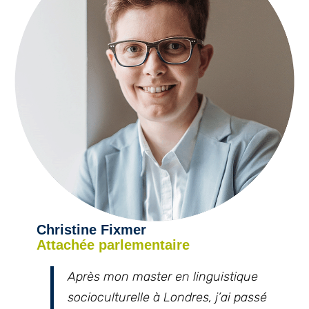
Christine Fixmer
Attachée parlementaire
Après mon master en linguistique
socioculturelle à Londres, j’ai passé