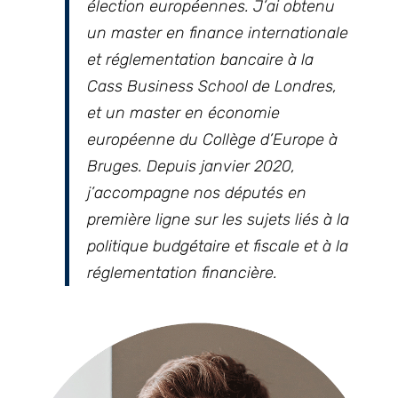
élection européennes. J’ai obtenu
un master en finance internationale
et réglementation bancaire à la
Cass Business School de Londres,
et un master en économie
européenne du Collège d’Europe à
Bruges. Depuis janvier 2020,
j’accompagne nos députés en
première ligne sur les sujets liés à la
politique budgétaire et fiscale et à la
réglementation financière.