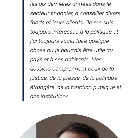
les dix dernières années dans le
secteur financier, à conseiller divers
fonds et leurs clients. Je me suis
toujours intéressée à la politique et
j’ai toujours voulu faire quelque
chose où je pourrais être utile au
pays et à ses habitants. Mes
dossiers comprennent ceux de la
justice, de la presse, de la politique
étrangère, de la fonction publique et
des institutions.