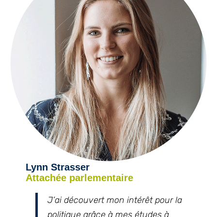
Lynn Strasser
Attachée parlementaire
J’ai découvert mon intérêt pour la
politique grâce à mes études à