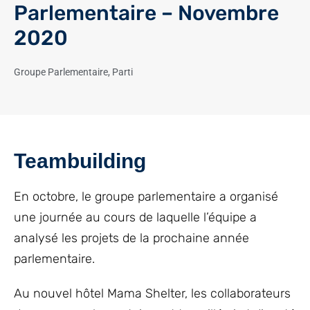
Parlementaire – Novembre
2020
Groupe Parlementaire
,
Parti
Teambuilding
En octobre, le groupe parlementaire a organisé
une journée au cours de laquelle l’équipe a
analysé les projets de la prochaine année
parlementaire.
Au nouvel hôtel Mama Shelter, les collaborateurs