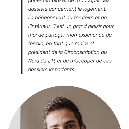
parlementaire et de m’occuper des
dossiers concernant le logement,
l’aménagement du territoire et de
l’intérieur. C’est un grand plaisir pour
moi de partager mon expérience du
terrain, en tant que maire et
président de la Circonscription du
Nord du DP, et de m’occuper de ces
dossiers importants.