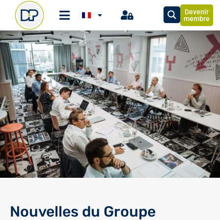
Devenir
membre
Nouvelles du Groupe