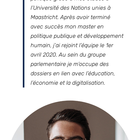
l’Université des Nations unies à
Maastricht. Après avoir terminé
avec succès mon master en
politique publique et développement
humain, j’ai rejoint l’équipe le 1er
avril 2020. Au sein du groupe
parlementaire je m’occupe des
dossiers en lien avec l’éducation,
l’économie et la digitalisation.