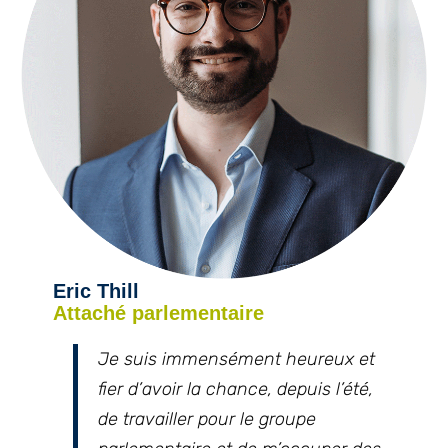
Eric Thill
Attaché parlementaire
Je suis immensément heureux et
fier d’avoir la chance, depuis l’été,
de travailler pour le groupe