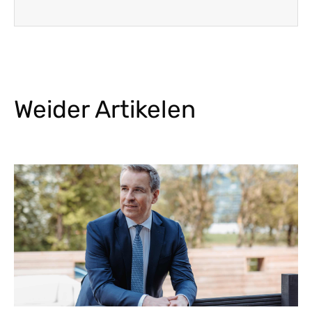
Weider Artikelen