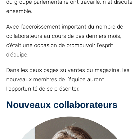
du groupe parlementaire ont travaillé, ri et discuté
ensemble.
Avec l’accroissement important du nombre de
collaborateurs au cours de ces derniers mois,
c’était une occasion de promouvoir l’esprit
d’équipe.
Dans les deux pages suivantes du magazine, les
nouveaux membres de l’équipe auront
l’opportunité de se présenter.
Nouveaux collaborateurs