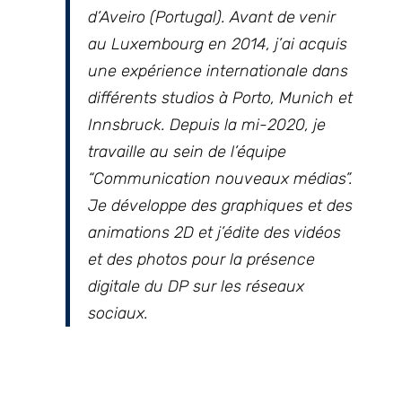
d’Aveiro (Portugal). Avant de venir
au Luxembourg en 2014, j’ai acquis
une expérience internationale dans
différents studios à Porto, Munich et
Innsbruck. Depuis la mi-2020, je
travaille au sein de l’équipe
“Communication nouveaux médias”.
Je développe des graphiques et des
animations 2D et j’édite des vidéos
et des photos pour la présence
digitale du DP sur les réseaux
sociaux.