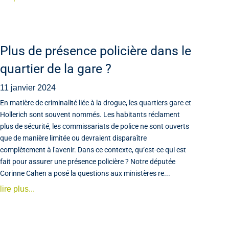
Plus de présence policière dans le
quartier de la gare ?
11 janvier 2024
En matière de criminalité liée à la drogue, les quartiers gare et
Hollerich sont souvent nommés. Les habitants réclament
plus de sécurité, les commissariats de police ne sont ouverts
que de manière limitée ou devraient disparaître
complètement à l'avenir. Dans ce contexte, qu‘est-ce qui est
fait pour assurer une présence policière ? Notre députée
Corinne Cahen a posé la questions aux ministères re...
lire plus...