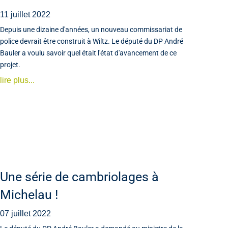
11 juillet 2022
Depuis une dizaine d'années, un nouveau commissariat de
police devrait être construit à Wiltz. Le député du DP André
Bauler a voulu savoir quel était l'état d'avancement de ce
projet.
lire plus...
Une série de cambriolages à
Michelau !
07 juillet 2022