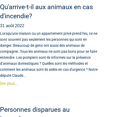
Qu'arrive-t-il aux animaux en cas
d'incendie?
31 août 2022
Lorsqu'une maison ou un appartement privé prend feu, ce ne
sont souvent pas seulement les personnes qui sont en
danger. Beaucoup de gens ont aussi des animaux de
compagnie. Tous les animaux ne sont pas bons pour se faire
entendre. Les pompiers sont-ils informés sur la présence
d’animaux domestiques ? Quelles sont les méthodes et
comment les animaux sont-ils aidés en cas d'urgence ? Notre
député Claude...
lire plus...
Personnes disparues au