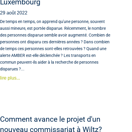
Luxembourg
29 août 2022
De temps en temps, on apprend qu'une personne, souvent
aussi mineure, est portée disparue. Récemment, le nombre
des personnes disparue semble avoir augmenté. Combien de
personnes ont disparu ces dernières années ? Dans combien
de temps ces personnes sont-elles retrouvées ? Quand une
alerte AMBER est-elle déclenchée ? Les transports en
commun peuvent-ils aider à la recherche de personnes
disparues ?...
lire plus...
Comment avance le projet d'un
nouveau commissariat à Wiltz?