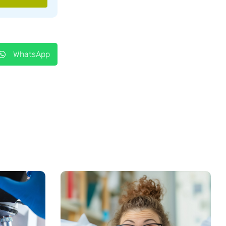
WhatsApp