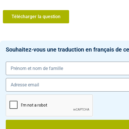
Télécharger la question
Souhaitez-vous une traduction en français de ce