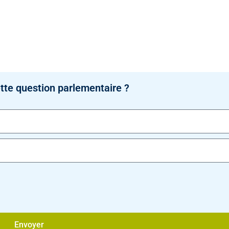
tte question parlementaire ?
Envoyer