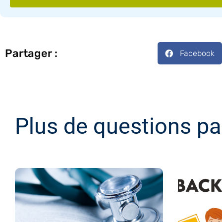
Partager :
Facebook
Plus de questions pa