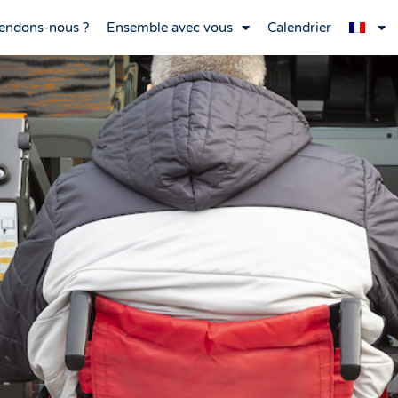
endons-nous ?
Ensemble avec vous
Calendrier